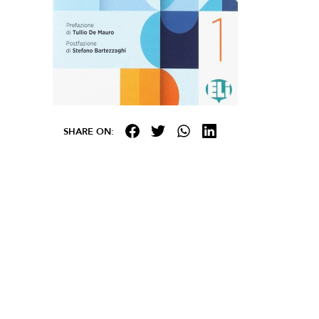
SHARE ON: