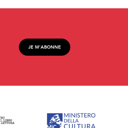
JE M'ABONNE