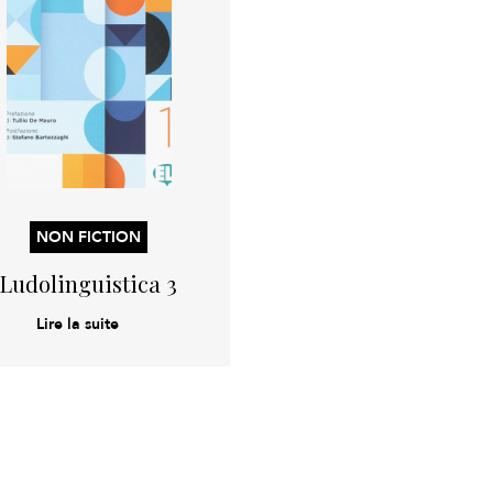
NON FICTION
Ludolinguistica 3
Lire la suite