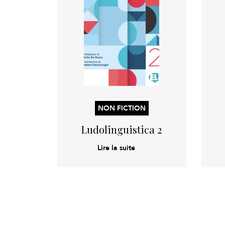
NON FICTION
Ludolinguistica 2
Lire la suite