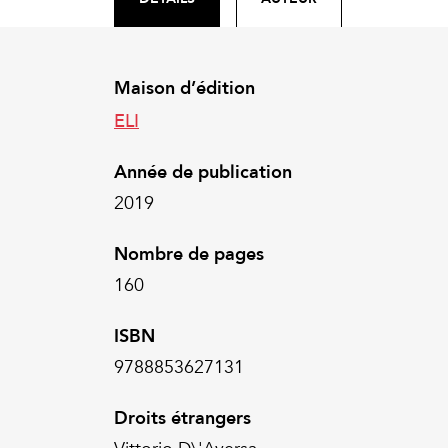
Maison d’édition
ELI
Année de publication
2019
Nombre de pages
160
ISBN
9788853627131
Droits étrangers