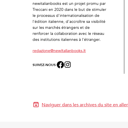
newitalianbooks est un projet promu par
Treccani en 2020 dans le but de stimuler
le processus d'internationalisation de
l'édition italienne, d'accroître sa visibilité
sur les marchés étrangers et de
renforcer la collaboration avec le réseau
des institutions italiennes à l'étranger.
redazione@newitalianbooks.it
SUIVEZ-NOUS:
Naviguer dans les archives du site en all