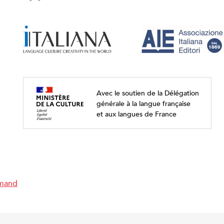
Avec le soutien de la Délégation
générale à la langue française
et aux langues de France
emand