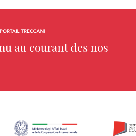
 PORTAIL TRECCANI
enu au courant des nos