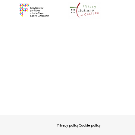
Privacy policy
Cookie policy