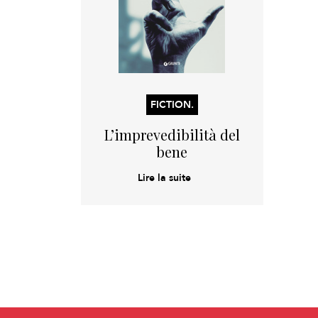
FICTION.
L’imprevedibilità del
bene
Lire la suite