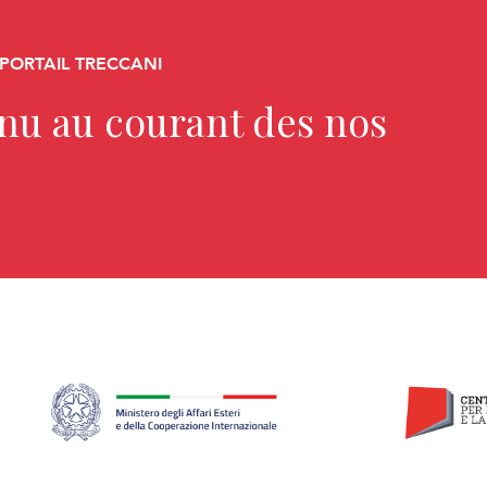
 PORTAIL TRECCANI
enu au courant des nos