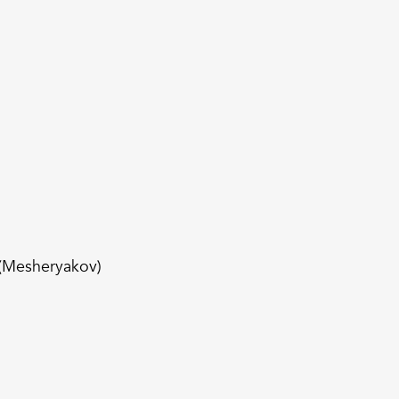
 (Mesheryakov)