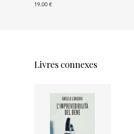
19.00 €
Livres connexes