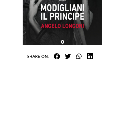
SHARE ON: