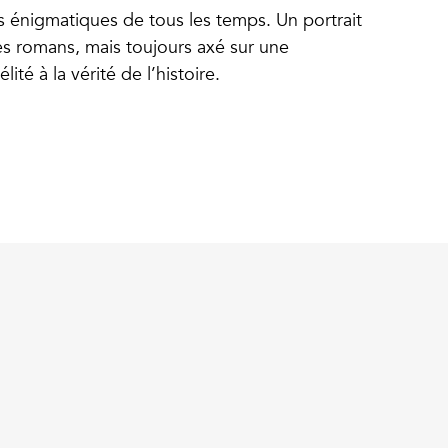
us énigmatiques de tous les temps. Un portrait
es romans, mais toujours axé sur une
ité à la vérité de l’histoire.