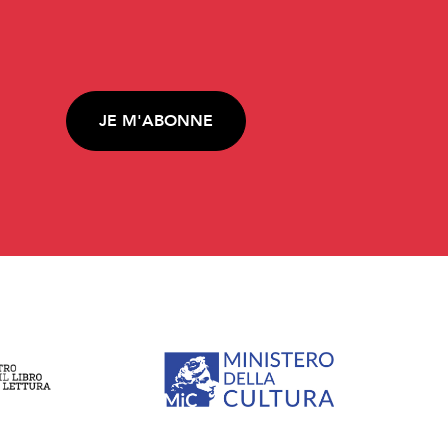
JE M'ABONNE