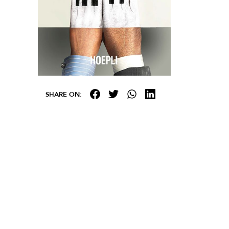
SHARE ON: