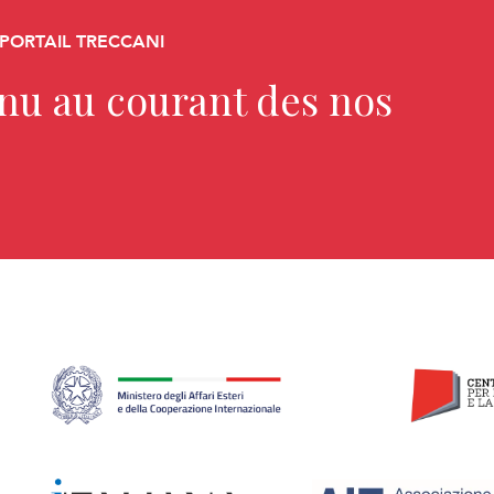
 PORTAIL TRECCANI
enu au courant des nos