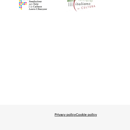
Privacy policy
Cookie policy