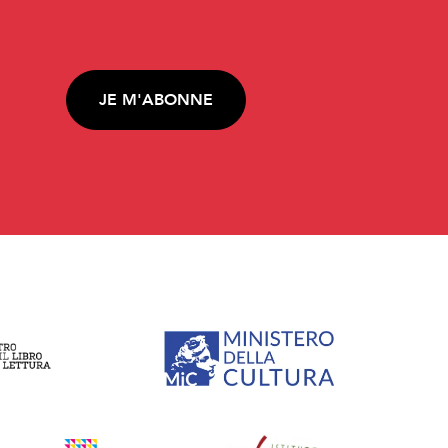
JE M'ABONNE