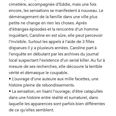
cimetière, accompagnée d’Eddie, mais une fois
encore, les sensations se manifestent à nouveau. Le
déménagement de la famille dans une ville plus
petite ne change en rien les choses. Après
d’étranges épisodes et la rencontre d’un homme
inquiétant, Caroline en est sûre, elle peut percevoir
l’invisible. Surtout les appels à l’aide de 3 filles
disparues il y a plusieurs années. Caroline part à
l’enquête en débutant par les archives du journal
local suspectant l’existence d’un serial killer. Au fur à
mesure de ses recherches, elle découvre la terrible
vérité et démasque le coupable.
• L’ouvrage d’une auteure aux mille facettes, une
histoire pleine de rebondissements.
• La sensation, en lisant l’ouvrage, d’être catapultés
dans une histoire entre réalité et surnaturel, dans
laquelle les apparences sont parfois bien différentes
de ce qu’elles semblent.