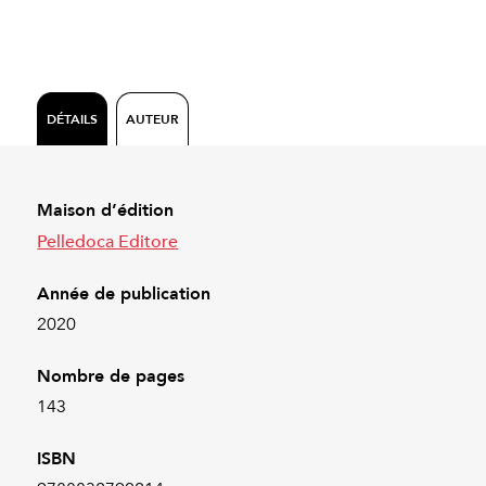
DÉTAILS
AUTEUR
Maison d’édition
Pelledoca Editore
Année de publication
2020
Nombre de pages
143
ISBN