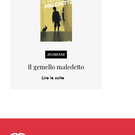
JEUNESSE
Il gemello maledetto
Lire la suite