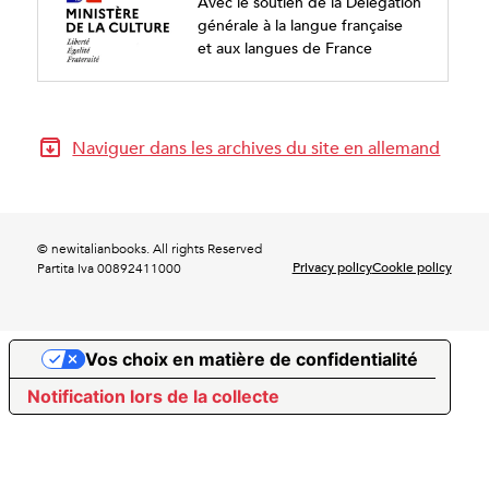
Avec le soutien de la Délégation
générale à la langue française
et aux langues de France
Naviguer dans les archives du site en allemand
© newitalianbooks. All rights Reserved
Privacy policy
Cookie policy
Partita Iva 00892411000
Vos choix en matière de confidentialité
Notification lors de la collecte