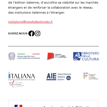
de l'édition italienne, d'accroître sa visibilité sur les marchés
étrangers et de renforcer la collaboration avec le réseau
des institutions italiennes à l'étranger.
redazione@newitalianbooks.it
SUIVEZ-NOUS: