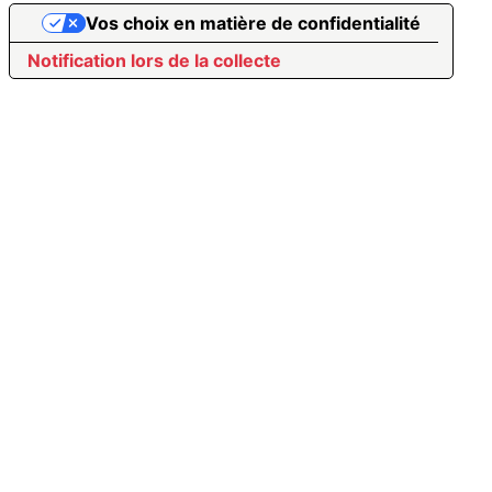
Vos choix en matière de confidentialité
Notification lors de la collecte