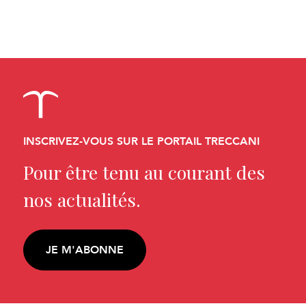
INSCRIVEZ-VOUS SUR LE PORTAIL TRECCANI
Pour être tenu au courant des
nos actualités.
JE M'ABONNE