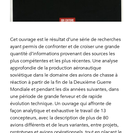
Cet ouvrage est le résultat d’une série de recherches
ayant permis de confronter et de croiser une grande
quantité d’informations provenant des sources les
plus compétentes et les plus récentes. Une analyse
approfondie de la production aéronautique
soviétique dans le domaine des avions de chasse à
réaction à partir de la fin de la Deuxième Guerre
Mondiale et pendant les dix années suivantes, dans
une période de grande ferveur et de rapide
évolution technique. Un ouvrage qui affronte de
façon analytique et exhaustive le travail de 13
concepteurs, avec la description de plus de 80
avions différents et de leurs variantes, entre projets,
prototypes et avions opérationnels, tout en plaçant le