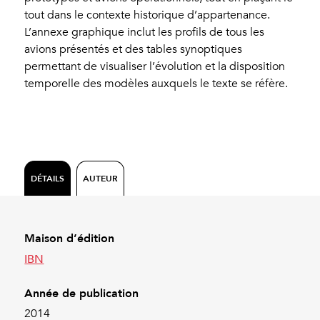
tout dans le contexte historique d’appartenance.
L’annexe graphique inclut les profils de tous les
avions présentés et des tables synoptiques
permettant de visualiser l’évolution et la disposition
temporelle des modèles auxquels le texte se réfère.
DÉTAILS
AUTEUR
Maison d’édition
IBN
Année de publication
2014