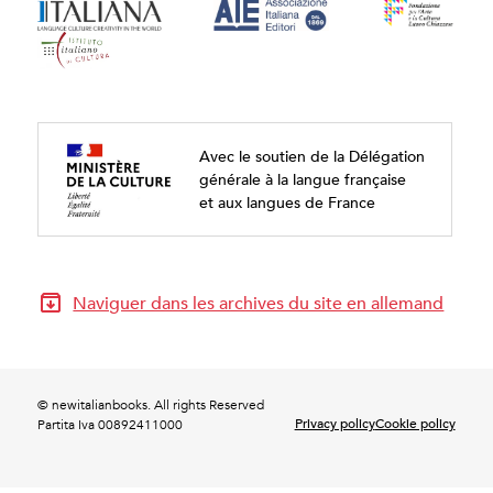
Avec le soutien de la Délégation
générale à la langue française
et aux langues de France
Naviguer dans les archives du site en allemand
© newitalianbooks. All rights Reserved
Privacy policy
Cookie policy
Partita Iva 00892411000