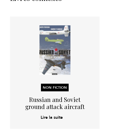
NON FICTION
Russian and Soviet
ground attack aircraft
Lire la suite