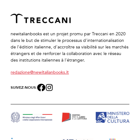
newitalianbooks est un projet promu par Treccani en 2020
dans le but de stimuler le processus d'internationalisation
de l'édition italienne, d'accroître sa visibilité sur les marchés
étrangers et de renforcer la collaboration avec le réseau
des institutions italiennes à l'étranger.
redazione@newitalianbooks.it
SUIVEZ-NOUS: