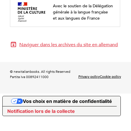
Avec le soutien de la Délégation
générale à la langue française
et aux langues de France
Naviguer dans les archives du site en allemand
© newitalianbooks. All rights Reserved
Privacy policy
Cookie policy
Partita Iva 00892411000
Vos choix en matière de confidentialité
Notification lors de la collecte