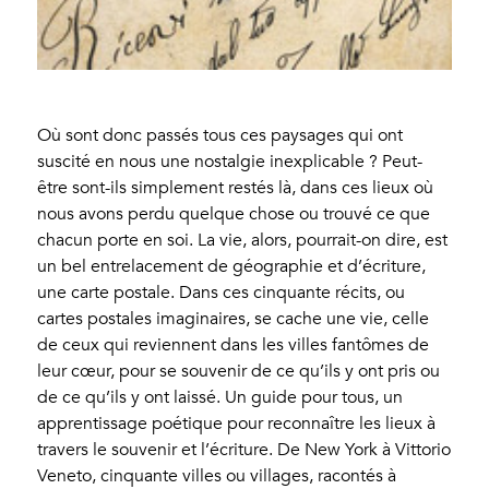
Où sont donc passés tous ces paysages qui ont
suscité en nous une nostalgie inexplicable ? Peut-
être sont-ils simplement restés là, dans ces lieux où
nous avons perdu quelque chose ou trouvé ce que
chacun porte en soi. La vie, alors, pourrait-on dire, est
un bel entrelacement de géographie et d’écriture,
une carte postale. Dans ces cinquante récits, ou
cartes postales imaginaires, se cache une vie, celle
de ceux qui reviennent dans les villes fantômes de
leur cœur, pour se souvenir de ce qu’ils y ont pris ou
de ce qu’ils y ont laissé. Un guide pour tous, un
apprentissage poétique pour reconnaître les lieux à
travers le souvenir et l’écriture. De New York à Vittorio
Veneto, cinquante villes ou villages, racontés à