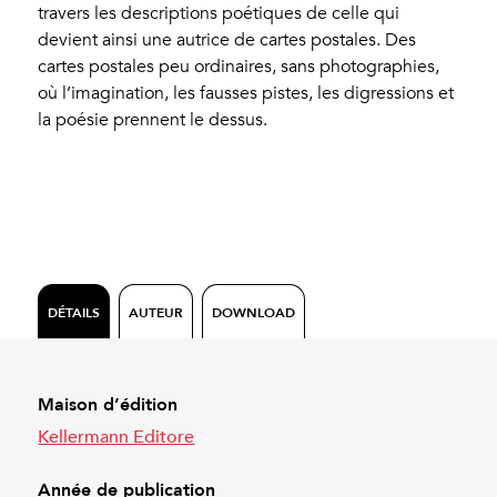
travers les descriptions poétiques de celle qui
devient ainsi une autrice de cartes postales. Des
cartes postales peu ordinaires, sans photographies,
où l’imagination, les fausses pistes, les digressions et
la poésie prennent le dessus.
DÉTAILS
AUTEUR
DOWNLOAD
Maison d’édition
Kellermann Editore
Année de publication