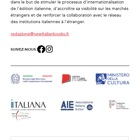
dans le but de stimuler le processus d'internationalisation
de l'édition italienne, d'accroître sa visibilité sur les marchés
étrangers et de renforcer la collaboration avec le réseau
des institutions italiennes à l'étranger.
redazione@newitalianbooks.it
SUIVEZ-NOUS: