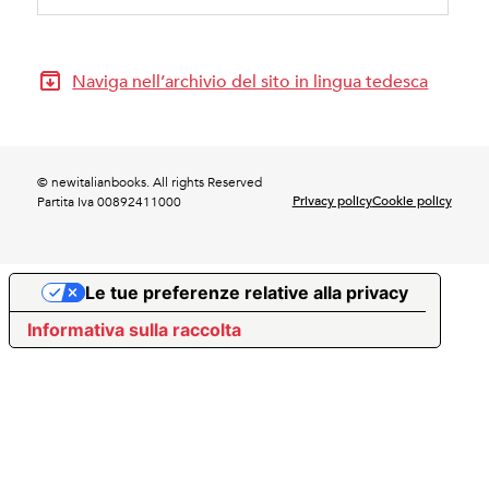
Naviga nell’archivio del sito in lingua tedesca
© newitalianbooks. All rights Reserved
Privacy policy
Cookie policy
Partita Iva 00892411000
Le tue preferenze relative alla privacy
Informativa sulla raccolta