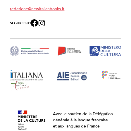
redazione@newitalianbooks.it
SEGUICI SU:
Avec le soutien de la Délégation
générale à la langue française
et aux langues de France