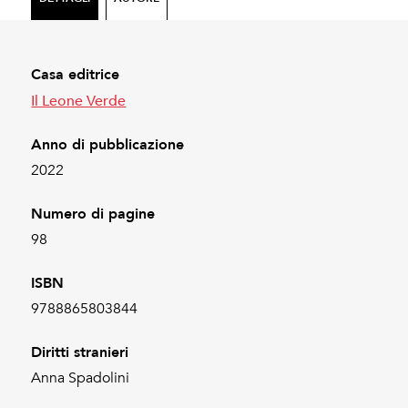
Casa editrice
Il Leone Verde
Anno di pubblicazione
2022
Numero di pagine
98
ISBN
9788865803844
Diritti stranieri
Anna Spadolini