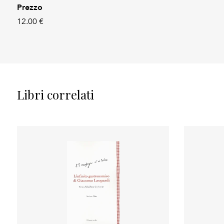
Prezzo
12.00 €
Libri correlati