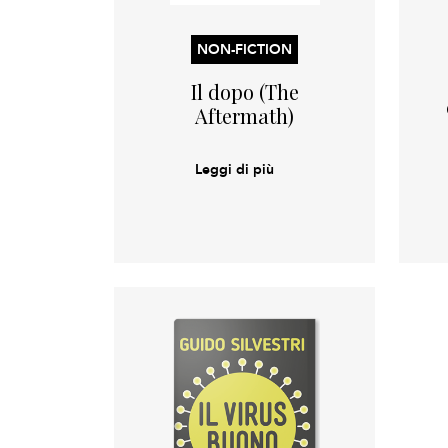
NON-FICTION
Il dopo (The
Aftermath)
Leggi di più