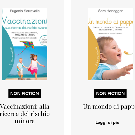
NON-FICTION
NON-FICTION
Vaccinazioni: alla
Un mondo di papp
ricerca del rischio
minore
Leggi di più