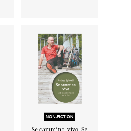
NON-FICTION
Se cammino, vivo. Se