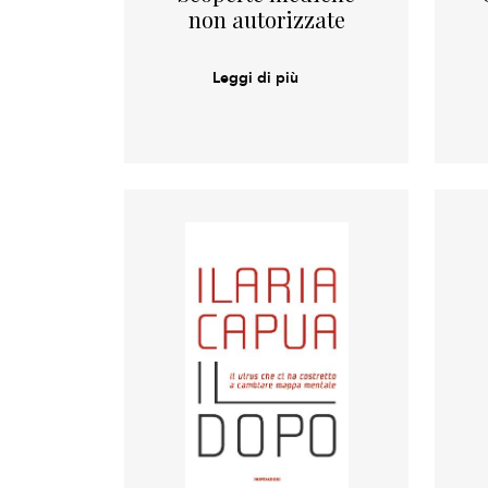
non autorizzate
Leggi di più