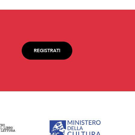
REGISTRATI