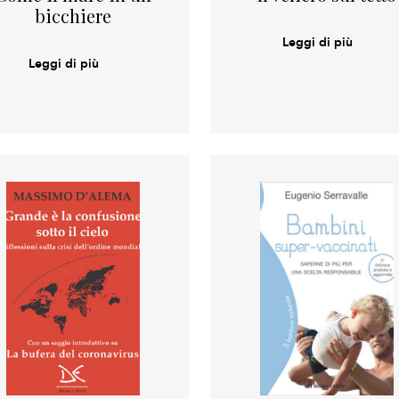
bicchiere
Leggi di più
Leggi di più