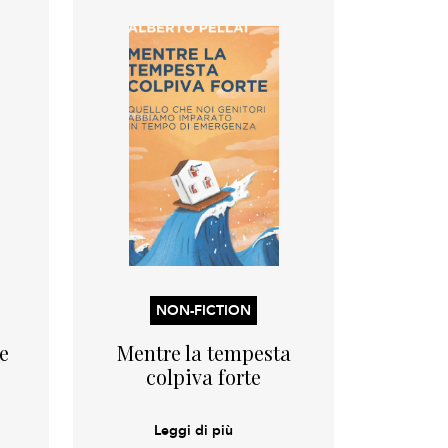
NON-FICTION
e
Mentre la tempesta
colpiva forte
Leggi di più