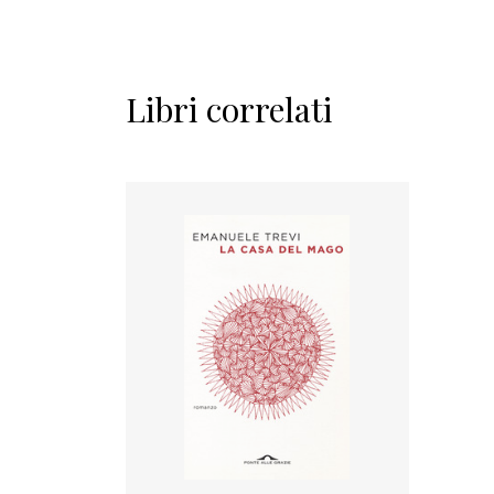
Libri correlati