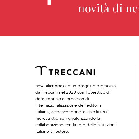
novità di n
newitalianbooks è un progetto promosso
da Treccani nel 2020 con l’obiettivo di
dare impulso al processo di
internazionalizzazione dell’editoria
italiana, accrescendone la visibilità sui
mercati stranieri e valorizzando la
collaborazione con la rete delle istituzioni
italiane all’estero.