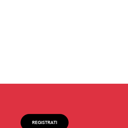
REGISTRATI