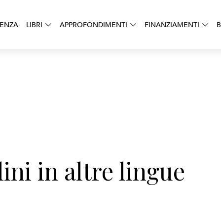
DENZA
LIBRI
APPROFONDIMENTI
FINANZIAMENTI
B
ini in altre lingue