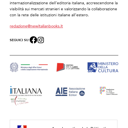
internazionalizzazione dell’editoria italiana, accrescendone la
visibilità sui mercati stranieri e valorizzando la collaborazione
con la rete delle istituzioni italiane all’estero.
redazione@newitalianbooks.it
SEGUICI SU: