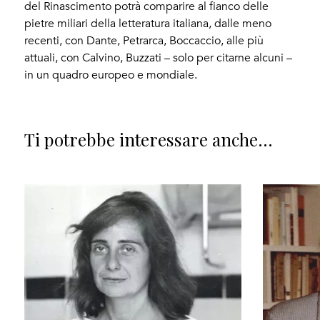
del Rinascimento potrà comparire al fianco delle
pietre miliari della letteratura italiana, dalle meno
recenti, con Dante, Petrarca, Boccaccio, alle più
attuali, con Calvino, Buzzati – solo per citarne alcuni –
in un quadro europeo e mondiale.
Ti potrebbe interessare anche...