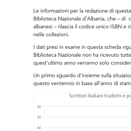
Le informazioni per la redazione di questa
Biblioteca Nazionale d’Albania, che – di q
albanesi – rilascia il codice unico ISBN e 
nelle collezioni.
I dati presi in esame in questa scheda ri
Biblioteca Nazionale non ha ricevuto tutte 
quest’ultimo anno verranno solo considerat
Un primo sguardo d’insieme sulla situazione
questo ventennio in base all’anno di sta