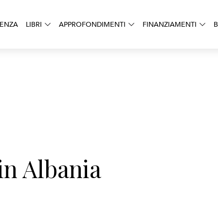
DENZA
LIBRI
APPROFONDIMENTI
FINANZIAMENTI
B
 in Albania