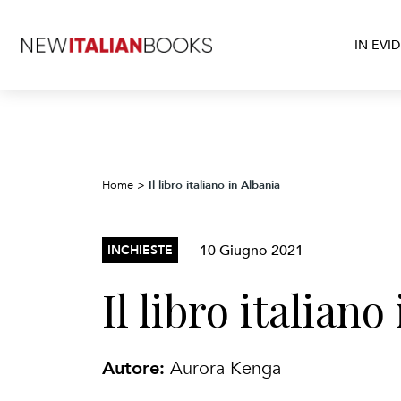
IN EVI
Il libro italiano in Albania
Home
>
10 Giugno 2021
INCHIESTE
Il libro italiano
Autore:
Aurora Kenga