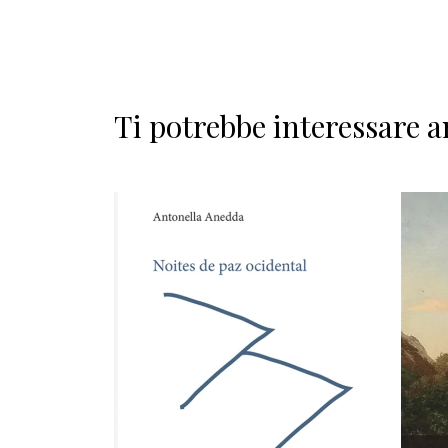
Ti potrebbe interessare a