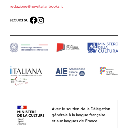
redazione@newitalianbooks.it
SEGUICI SU:
Avec le soutien de la Délégation
générale à la langue française
et aux langues de France