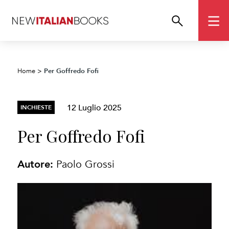
Per Goffredo Fofi
Home
>
12 Luglio 2025
INCHIESTE
Per Goffredo Fofi
Autore:
Paolo Grossi