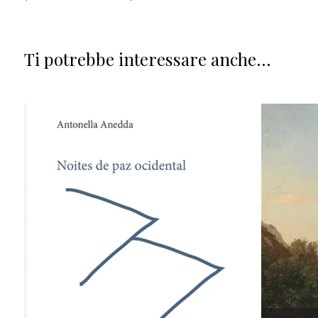
Ti potrebbe interessare anche...