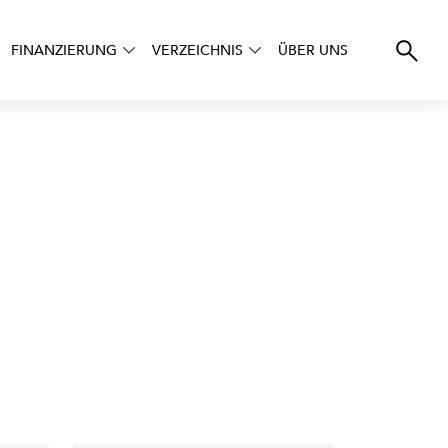
FINANZIERUNG
VERZEICHNIS
ÜBER UNS