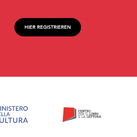
HIER REGISTRIEREN