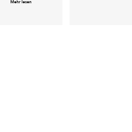
Mehr lesen