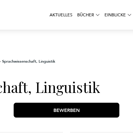
AKTUELLES
BÜCHER
EINBLICKE
Sprachwissenschaft, Linguistik
>
haft, Linguistik
BEWERBEN