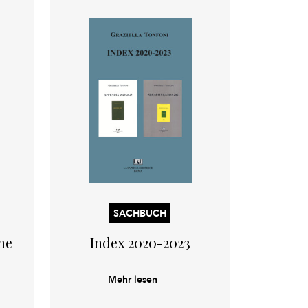
SACHBUCH
me
Index 2020-2023
Mehr lesen