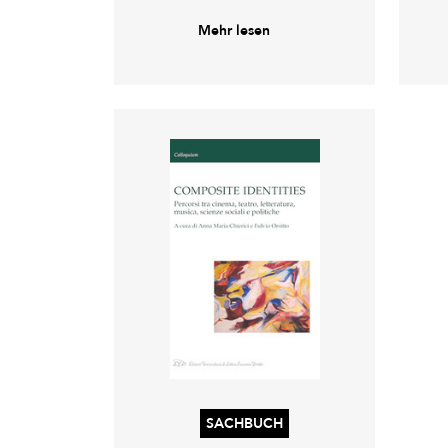
Mehr lesen
SACHBUCH