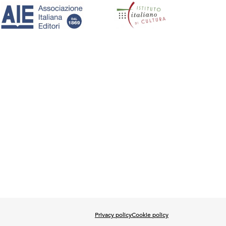
Privacy policy
Cookie policy