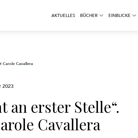
AKTUELLES
BÜCHER
EINBLICKE
t Carole Cavallera
 2023
 an erster Stelle“.
arole Cavallera