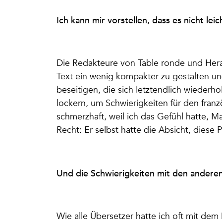
Ich kann mir vorstellen, dass es nicht le
Die Redakteure von Table ronde und Her
Text ein wenig kompakter zu gestalten un
beseitigen, die sich letztendlich wiederh
lockern, um Schwierigkeiten für den fran
schmerzhaft, weil ich das Gefühl hatte, Ma
Recht: Er selbst hatte die Absicht, diese
Und die Schwierigkeiten mit den andere
Wie alle Übersetzer hatte ich oft mit de