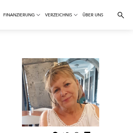
FINANZIERUNG
VERZEICHNIS
ÜBER UNS