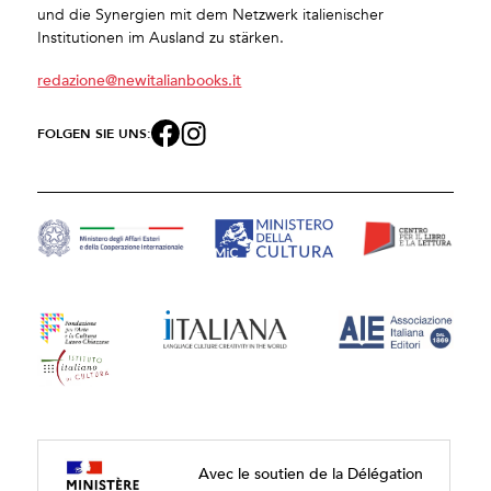
und die Synergien mit dem Netzwerk italienischer
Institutionen im Ausland zu stärken.
redazione@newitalianbooks.it
FOLGEN SIE UNS:
Avec le soutien de la Délégation