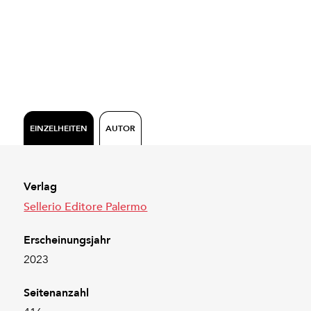
EINZELHEITEN
AUTOR
Verlag
Sellerio Editore Palermo
Erscheinungsjahr
2023
Seitenanzahl