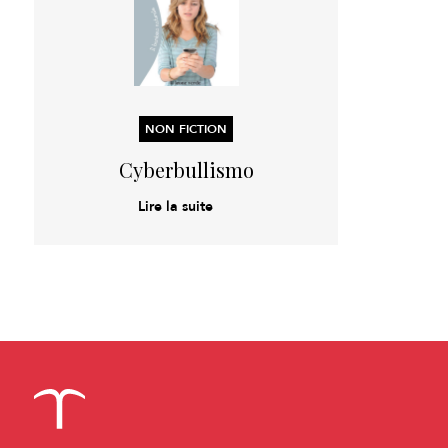
NON FICTION
Cyberbullismo
Lire la suite