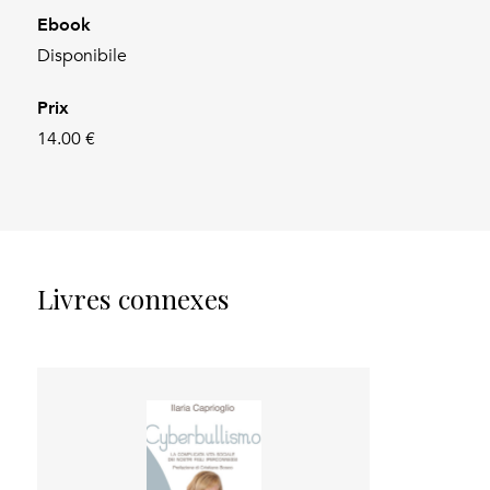
Ebook
Disponibile
Prix
14.00 €
Livres connexes