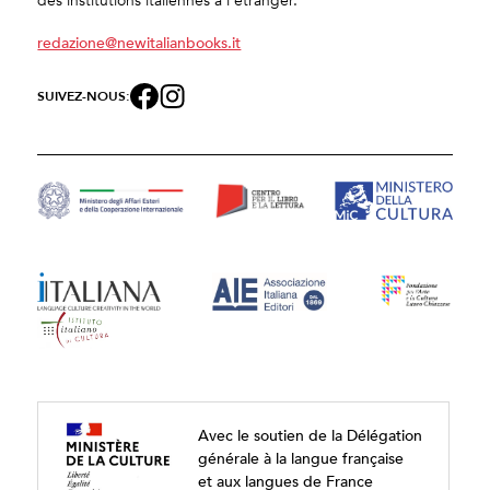
des institutions italiennes à l'étranger.
redazione@newitalianbooks.it
SUIVEZ-NOUS:
Avec le soutien de la Délégation
générale à la langue française
et aux langues de France