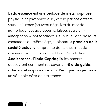
adolescence
L’
est une période de métamorphose,
physique et psychologique, vécue par nos enfants
sous l’influence (souvent négative) du monde
numérique. Les adolescents, laissés seuls en «
autogestion », ont tendance à suivre la ligne de leurs
pression de la
camarades du même âge, subissant la
société actuelle
, empreinte de narcissisme, de
consumérisme et de compétition. Dans le livre
Adolescence
Ilaria Caprioglio
d’
les parents
rôle de guide
découvrent comment retrouver un
,
cohérent et responsable, afin d’éduquer les jeunes à
un véritable désir de croissance.