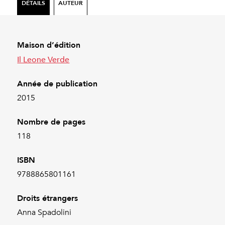
DÉTAILS
AUTEUR
Maison d’édition
Il Leone Verde
Année de publication
2015
Nombre de pages
118
ISBN
9788865801161
Droits étrangers
Anna Spadolini