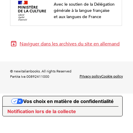
Avec le soutien de la Délégation
générale à la langue française
et aux langues de France
Naviguer dans les archives du site en allemand
© newitalianbooks. All rights Reserved
Privacy policy
Cookie policy
Partita Iva 00892411000
Vos choix en matière de confidentialité
Notification lors de la collecte