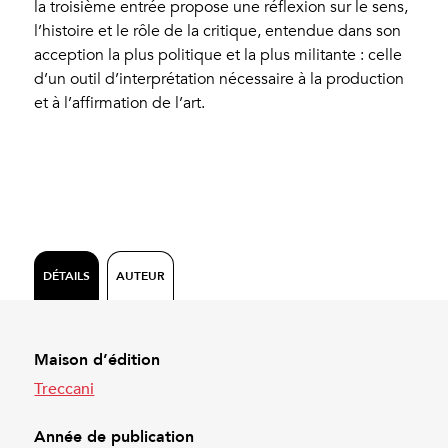
la troisième entrée propose une réflexion sur le sens,
l’histoire et le rôle de la critique, entendue dans son
acception la plus politique et la plus militante : celle
d’un outil d’interprétation nécessaire à la production
et à l’affirmation de l’art.
DÉTAILS
AUTEUR
Maison d’édition
Treccani
Année de publication