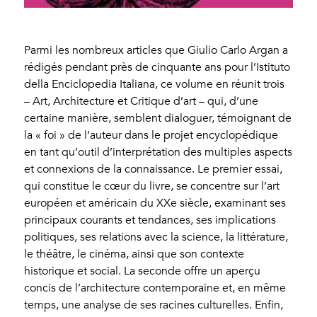
Parmi les nombreux articles que Giulio Carlo Argan a
rédigés pendant près de cinquante ans pour l’Istituto
della Enciclopedia Italiana, ce volume en réunit trois
– Art, Architecture et Critique d’art – qui, d’une
certaine manière, semblent dialoguer, témoignant de
la « foi » de l’auteur dans le projet encyclopédique
en tant qu’outil d’interprétation des multiples aspects
et connexions de la connaissance. Le premier essai,
qui constitue le cœur du livre, se concentre sur l’art
européen et américain du XXe siècle, examinant ses
principaux courants et tendances, ses implications
politiques, ses relations avec la science, la littérature,
le théâtre, le cinéma, ainsi que son contexte
historique et social. La seconde offre un aperçu
concis de l’architecture contemporaine et, en même
temps, une analyse de ses racines culturelles. Enfin,