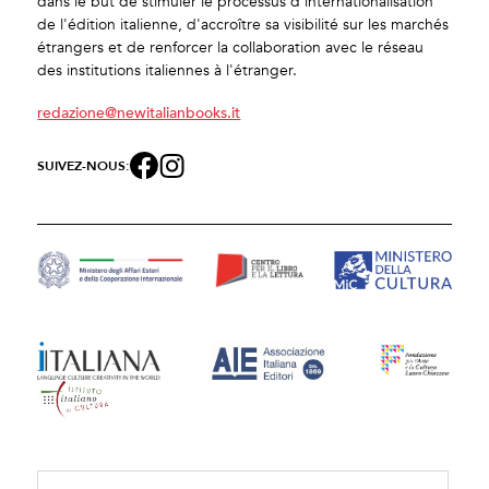
dans le but de stimuler le processus d'internationalisation
de l'édition italienne, d'accroître sa visibilité sur les marchés
étrangers et de renforcer la collaboration avec le réseau
des institutions italiennes à l'étranger.
redazione@newitalianbooks.it
SUIVEZ-NOUS: