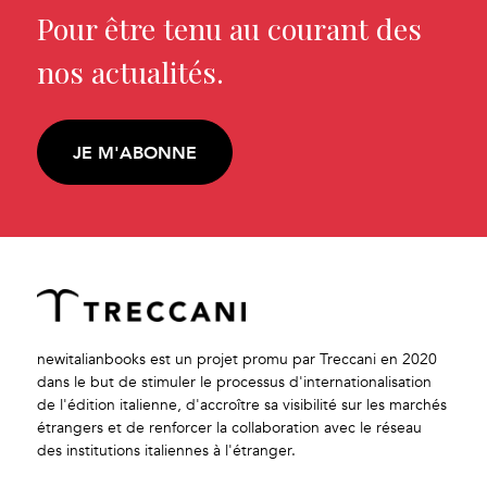
Pour être tenu au courant des
nos actualités.
JE M'ABONNE
newitalianbooks est un projet promu par Treccani en 2020
dans le but de stimuler le processus d'internationalisation
de l'édition italienne, d'accroître sa visibilité sur les marchés
étrangers et de renforcer la collaboration avec le réseau
des institutions italiennes à l'étranger.