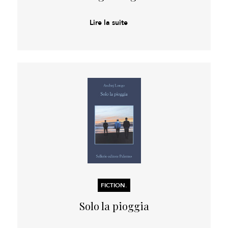
Lire la suite
FICTION.
Solo la pioggia