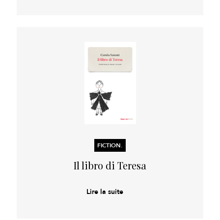
FICTION.
Il libro di Teresa
Lire la suite