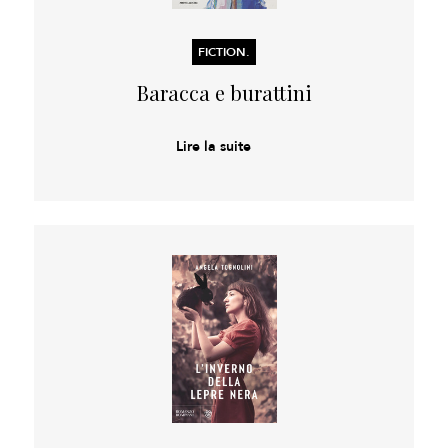
FICTION.
Baracca e burattini
Lire la suite