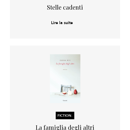
Stelle cadenti
Lire la suite
FICTION.
La famiglia degli altri