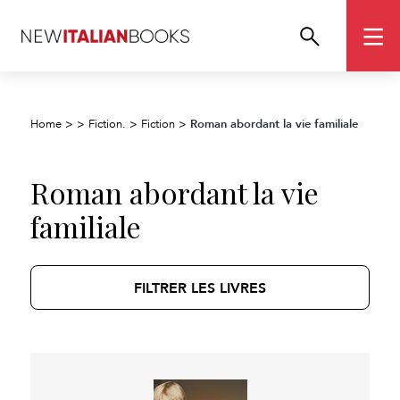
Roman abordant la vie familiale
Home
>
>
Fiction.
>
Fiction
>
Roman abordant la vie
familiale
FILTRER LES LIVRES