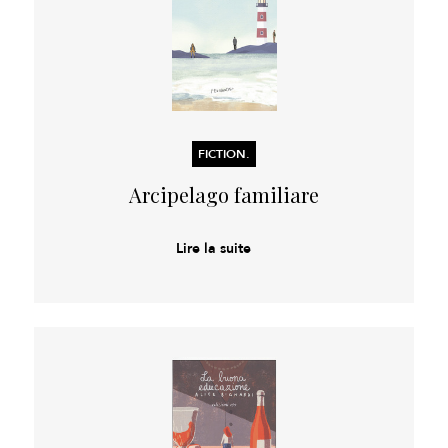
FICTION.
Arcipelago familiare
Lire la suite