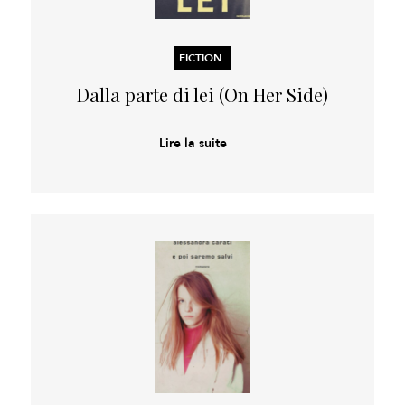
FICTION.
Dalla parte di lei (On Her Side)
Lire la suite