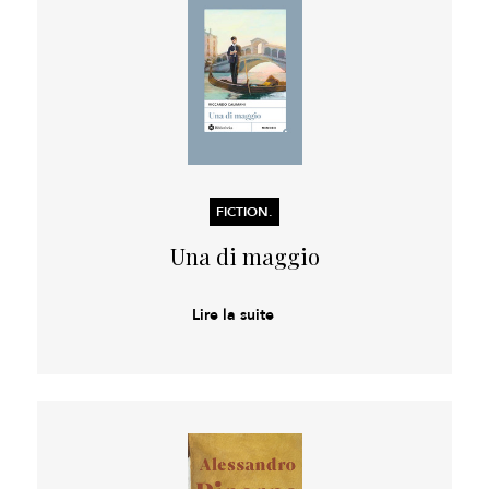
FICTION.
Una di maggio
Lire la suite