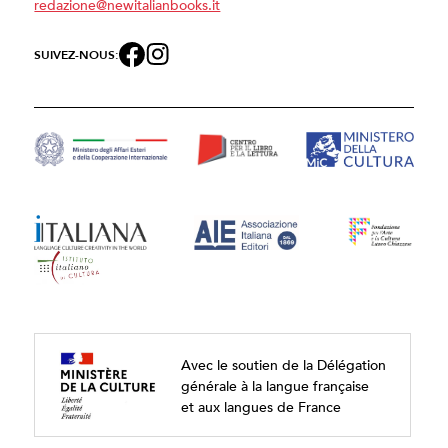
redazione@newitalianbooks.it
SUIVEZ-NOUS:
Avec le soutien de la Délégation
générale à la langue française
et aux langues de France