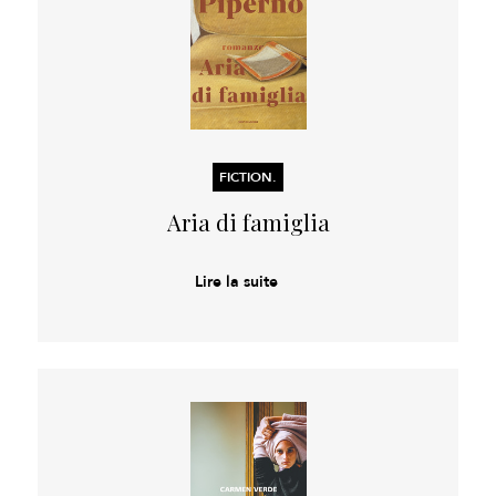
FICTION.
Aria di famiglia
Lire la suite