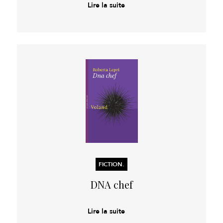
Lire la suite
FICTION.
DNA chef
Lire la suite