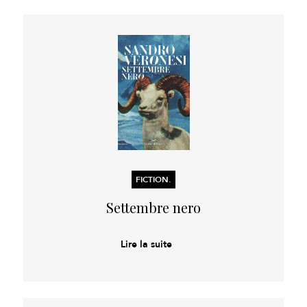
FICTION.
Settembre nero
Lire la suite