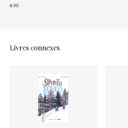
8.90
Livres connexes