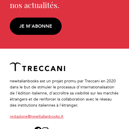
nos actualités.
JE M'ABONNE
newitalianbooks est un projet promu par Treccani en 2020
dans le but de stimuler le processus d'internationalisation
de l'édition italienne, d'accroître sa visibilité sur les marchés
étrangers et de renforcer la collaboration avec le réseau
des institutions italiennes à l'étranger.
redazione@newitalianbooks.it