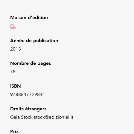
Maison d’édition
EL
Année de publication
2013
Nombre de pages
78
ISBN
9788847729841
Droits étrangers
Gaia Stock stock@edizioniel.it
Prix