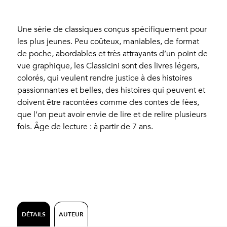
Une série de classiques conçus spécifiquement pour
les plus jeunes. Peu coûteux, maniables, de format
de poche, abordables et très attrayants d’un point de
vue graphique, les Classicini sont des livres légers,
colorés, qui veulent rendre justice à des histoires
passionnantes et belles, des histoires qui peuvent et
doivent être racontées comme des contes de fées,
que l’on peut avoir envie de lire et de relire plusieurs
fois. Âge de lecture : à partir de 7 ans.
DÉTAILS
AUTEUR