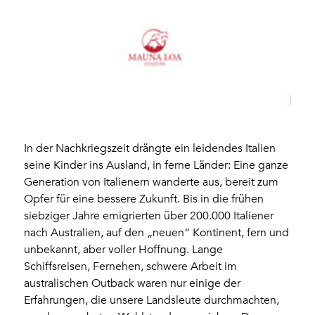
In der Nachkriegszeit drängte ein leidendes Italien
seine Kinder ins Ausland, in ferne Länder: Eine ganze
Generation von Italienern wanderte aus, bereit zum
Opfer für eine bessere Zukunft. Bis in die frühen
siebziger Jahre emigrierten über 200.000 Italiener
nach Australien, auf den „neuen“ Kontinent, fern und
unbekannt, aber voller Hoffnung. Lange
Schiffsreisen, Fernehen, schwere Arbeit im
australischen Outback waren nur einige der
Erfahrungen, die unsere Landsleute durchmachten,