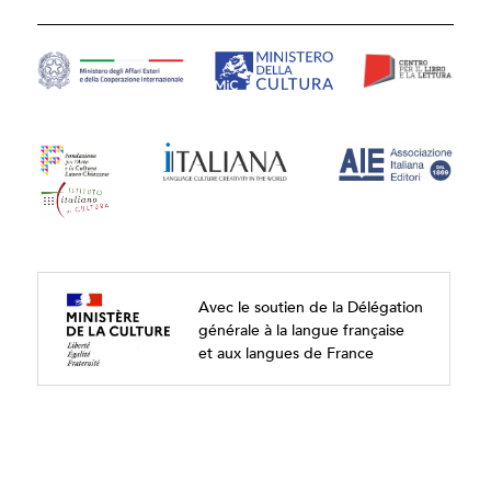
Avec le soutien de la Délégation
générale à la langue française
et aux langues de France