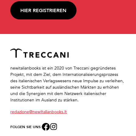
HIER REGISTRIEREN
newitalianbooks ist ein 2020 von Treccani gegründetes
Projekt, mit dem Ziel, dem Internationalisierungsprozess
des italienischen Verlagswesens neue Impulse zu verleihen,
seine Sichtbarkeit auf ausländischen Märkten zu erhöhen
und die Synergien mit dem Netzwerk italienischer
Institutionen im Ausland zu stärken.
redazione@newitalianbooks.it
FOLGEN SIE UNS: