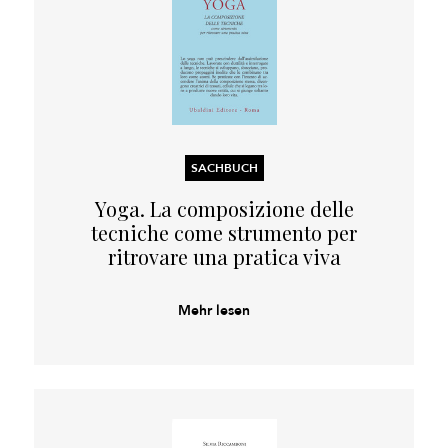
SACHBUCH
Yoga. La composizione delle
tecniche come strumento per
ritrovare una pratica viva
Mehr lesen