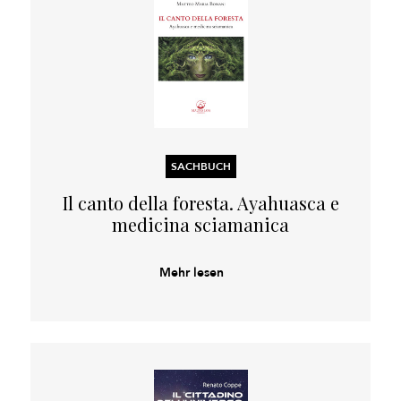
SACHBUCH
Il canto della foresta. Ayahuasca e
medicina sciamanica
Mehr lesen