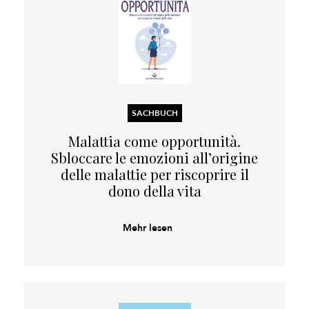
SACHBUCH
Malattia come opportunità.
Sbloccare le emozioni all’origine
delle malattie per riscoprire il
dono della vita
Mehr lesen