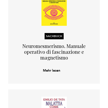
SACHBUCH
Neuromesmerismo. Manuale
operativo di fascinazione e
magnetismo
Mehr lesen