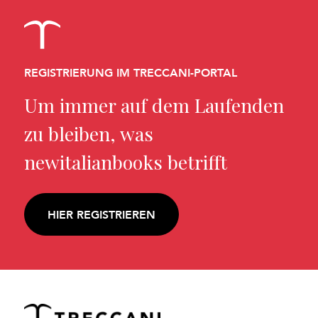
REGISTRIERUNG IM TRECCANI-PORTAL
Um immer auf dem Laufenden
zu bleiben, was
newitalianbooks betrifft
HIER REGISTRIEREN