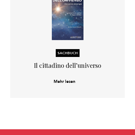
SACHBUCH
Il cittadino dell’universo
Mehr lesen