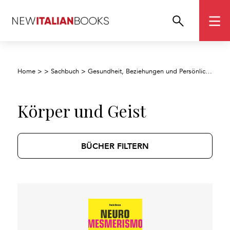
Home
>
>
Sachbuch
>
Gesundheit, Beziehungen und Persönlichkeitsentwicklung
Körper und Geist
BÜCHER FILTERN