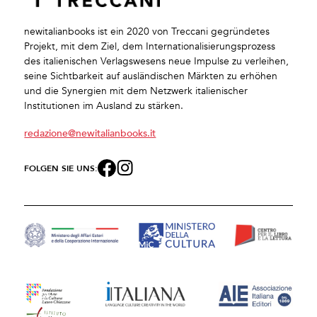
newitalianbooks ist ein 2020 von Treccani gegründetes
Projekt, mit dem Ziel, dem Internationalisierungsprozess
des italienischen Verlagswesens neue Impulse zu verleihen,
seine Sichtbarkeit auf ausländischen Märkten zu erhöhen
und die Synergien mit dem Netzwerk italienischer
Institutionen im Ausland zu stärken.
redazione@newitalianbooks.it
FOLGEN SIE UNS: