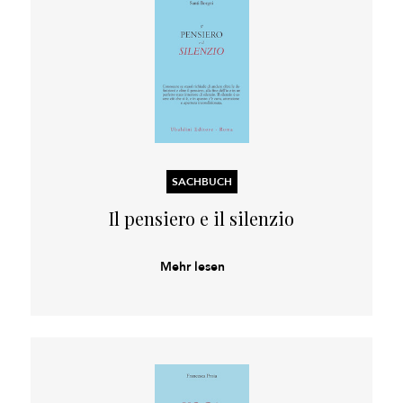
SACHBUCH
Il pensiero e il silenzio
Mehr lesen