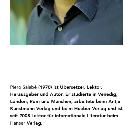
Piero Salabè
(1970) ist Übersetzer, Lektor,
Herausgeber und Autor. Er studierte in Venedig,
London, Rom und München, arbeitete beim Antje
Kunstmann Verlag und beim Hueber Verlag und ist
seit 2008 Lektor für internationale Literatur beim
Hanser
Verlag.