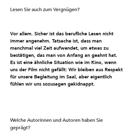
Lesen Sie auch zum Vergnügen?
Vor allem. Sicher ist das berufliche Lesen nicht
immer angenehm. Tatsache ist, dass man
manchmal viel Zeit aufwendet, um etwas zu
bestätigen, das man von Anfang an geahnt hat.
Es ist eine ähnliche Situation wie im Kino, wenn
uns der Film nicht gefällt: Wir bleiben aus Respekt
für unsere Begleitung im Saal, aber eigentlich
fühlen wir uns sozusagen gekidnappt.
Welche Autorinnen und Autoren haben Sie
geprägt?