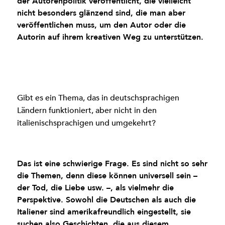
der Autorenpolitik veröffentlicht, die vielleicht
nicht besonders glänzend sind, die man aber
veröffentlichen muss, um den Autor oder die
Autorin auf ihrem kreativen Weg zu unterstützen.
Gibt es ein Thema, das in deutschsprachigen
Ländern funktioniert, aber nicht in den
italienischsprachigen und umgekehrt?
Das ist eine schwierige Frage. Es sind nicht so sehr
die Themen, denn diese können universell sein –
der Tod, die Liebe usw. –, als vielmehr die
Perspektive. Sowohl die Deutschen als auch die
Italiener sind amerikafreundlich eingestellt, sie
suchen also Geschichten, die aus diesem