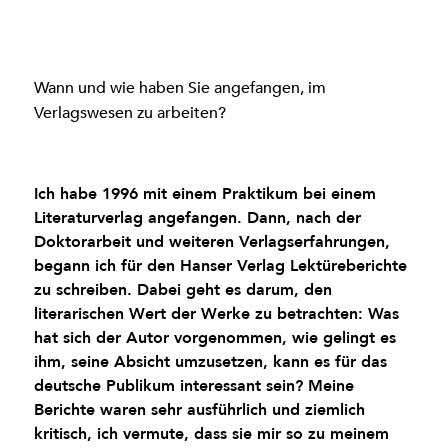
Wann und wie haben Sie angefangen, im
Verlagswesen zu arbeiten?
Ich habe 1996 mit einem Praktikum bei einem
Literaturverlag angefangen. Dann, nach der
Doktorarbeit und weiteren Verlagserfahrungen,
begann ich für den Hanser Verlag Lektüreberichte
zu schreiben. Dabei geht es darum, den
literarischen Wert der Werke zu betrachten: Was
hat sich der Autor vorgenommen, wie gelingt es
ihm, seine Absicht umzusetzen, kann es für das
deutsche Publikum interessant sein? Meine
Berichte waren sehr ausführlich und ziemlich
kritisch, ich vermute, dass sie mir so zu meinem