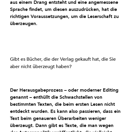
aus einem Drang entsteht und eine angemessene
Sprache findet, um diesen auszudrücken, hat die
richtigen Voraussetzungen, um die Leserschaft zu
überzeugen.
Gibt es Bücher, die der Verlag gekauft hat, die Sie
aber nicht überzeugt haben?
Der Herausgabeprozess – oder moderner Editing
genannt – enthüllt die Schwachstellen von
bestimmten Texten, die beim ersten Lesen nicht
entdeckt wurden. Es kann also passieren, dass ein
Text beim genaueren Überarbeiten weniger
überzeugt. Dann gibt es Texte, die man wegen