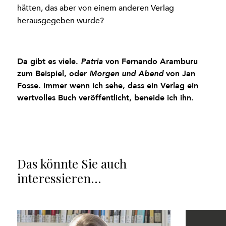
hätten, das aber von einem anderen Verlag
herausgegeben wurde?
Da gibt es viele.
von Fernando Aramburu
Patria
zum Beispiel, oder
von Jan
Morgen und Abend
Fosse. Immer wenn ich sehe, dass ein Verlag ein
wertvolles Buch veröffentlicht, beneide ich ihn.
Das könnte Sie auch
interessieren…