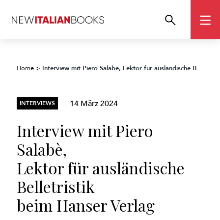
Interview mit Piero Salabè,
Lektor für ausländische Belletristik
Home
>
14 März 2024
INTERVIEWS
Interview mit Piero
Salabè,
Lektor für ausländische
Belletristik
beim Hanser Verlag