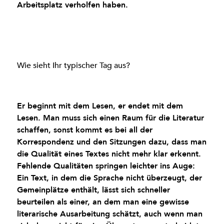
Arbeitsplatz verholfen haben.
Wie sieht Ihr typischer Tag aus?
Er beginnt mit dem Lesen, er endet mit dem
Lesen. Man muss sich einen Raum für die Literatur
schaffen, sonst kommt es bei all der
Korrespondenz und den Sitzungen dazu, dass man
die Qualität eines Textes nicht mehr klar erkennt.
Fehlende Qualitäten springen leichter ins Auge:
Ein Text, in dem die Sprache nicht überzeugt, der
Gemeinplätze enthält, lässt sich schneller
beurteilen als einer, an dem man eine gewisse
literarische Ausarbeitung schätzt, auch wenn man