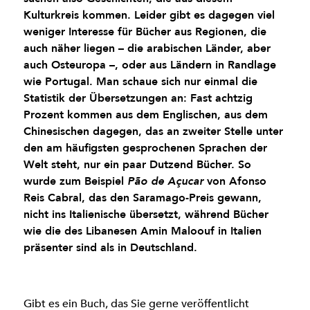
Kulturkreis kommen. Leider gibt es dagegen viel
weniger Interesse für Bücher aus Regionen, die
auch näher liegen – die arabischen Länder, aber
auch Osteuropa –, oder aus Ländern in Randlage
wie Portugal. Man schaue sich nur einmal die
Statistik der Übersetzungen an: Fast achtzig
Prozent kommen aus dem Englischen, aus dem
Chinesischen dagegen, das an zweiter Stelle unter
den am häufigsten gesprochenen Sprachen der
Welt steht, nur ein paar Dutzend Bücher. So
wurde zum Beispiel
von Afonso
Pão de Açucar
Reis Cabral, das den Saramago-Preis gewann,
nicht ins Italienische übersetzt, während Bücher
wie die des Libanesen Amin Maloouf in Italien
präsenter sind als in Deutschland.
Gibt es ein Buch, das Sie gerne veröffentlicht