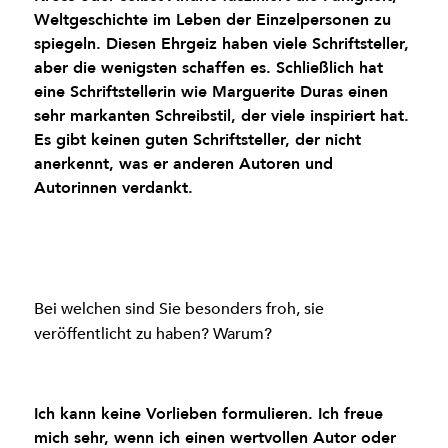
Weltgeschichte im Leben der Einzelpersonen zu
spiegeln. Diesen Ehrgeiz haben viele Schriftsteller,
aber die wenigsten schaffen es. Schließlich hat
eine Schriftstellerin wie Marguerite Duras einen
sehr markanten Schreibstil, der viele inspiriert hat.
Es gibt keinen guten Schriftsteller, der nicht
anerkennt, was er anderen Autoren und
Autorinnen verdankt.
Bei welchen sind Sie besonders froh, sie
veröffentlicht zu haben? Warum?
Ich kann keine Vorlieben formulieren. Ich freue
mich sehr, wenn ich einen wertvollen Autor oder