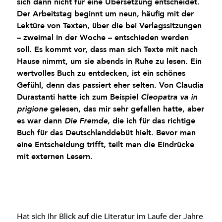
sich dann nicht für eine Übersetzung entscheidet.
Der Arbeitstag beginnt um neun, häufig mit der
Lektüre von Texten, über die bei Verlagssitzungen
– zweimal in der Woche – entschieden werden
soll. Es kommt vor, dass man sich Texte mit nach
Hause nimmt, um sie abends in Ruhe zu lesen. Ein
wertvolles Buch zu entdecken, ist ein schönes
Gefühl, denn das passiert eher selten. Von Claudia
Durastanti hatte ich zum Beispiel
Cleopatra va in
gelesen, das mir sehr gefallen hatte, aber
prigione
es war dann
, die ich für das richtige
Die Fremde
Buch für das Deutschlanddebüt hielt. Bevor man
eine Entscheidung trifft, teilt man die Eindrücke
mit externen Lesern.
Hat sich Ihr Blick auf die Literatur im Laufe der Jahre