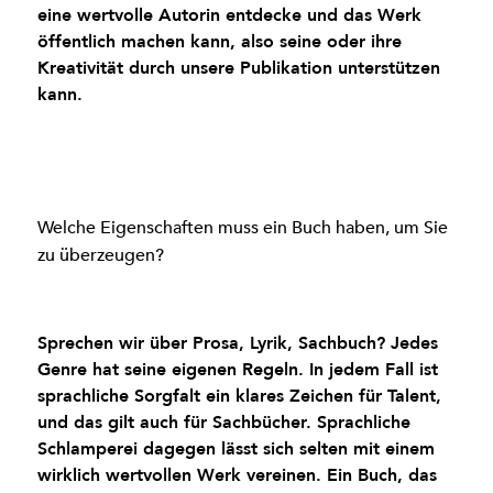
eine wertvolle Autorin entdecke und das Werk
öffentlich machen kann, also seine oder ihre
Kreativität durch unsere Publikation unterstützen
kann.
Welche Eigenschaften muss ein Buch haben, um Sie
zu überzeugen?
Sprechen wir über Prosa, Lyrik, Sachbuch? Jedes
Genre hat seine eigenen Regeln. In jedem Fall ist
sprachliche Sorgfalt ein klares Zeichen für Talent,
und das gilt auch für Sachbücher. Sprachliche
Schlamperei dagegen lässt sich selten mit einem
wirklich wertvollen Werk vereinen. Ein Buch, das