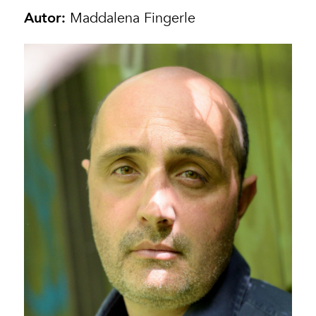
Autor:
Maddalena Fingerle