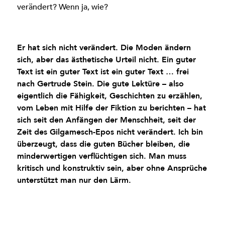
verändert? Wenn ja, wie?
Er hat sich nicht verändert. Die Moden ändern
sich, aber das ästhetische Urteil nicht. Ein guter
Text ist ein guter Text ist ein guter Text … frei
nach Gertrude Stein. Die gute Lektüre – also
eigentlich die Fähigkeit, Geschichten zu erzählen,
vom Leben mit Hilfe der Fiktion zu berichten – hat
sich seit den Anfängen der Menschheit, seit der
Zeit des Gilgamesch-Epos nicht verändert. Ich bin
überzeugt, dass die guten Bücher bleiben, die
minderwertigen verflüchtigen sich. Man muss
kritisch und konstruktiv sein, aber ohne Ansprüche
unterstützt man nur den Lärm.