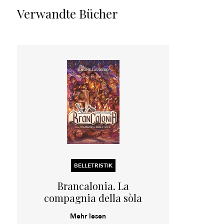
Verwandte Bücher
BELLETRISTIK
Brancalonia. La
compagnia della sòla
Mehr lesen