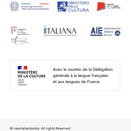
Avec le soutien de la Délégation
générale à la langue française
et aux langues de France
© newitalianbooks. All rights Reserved