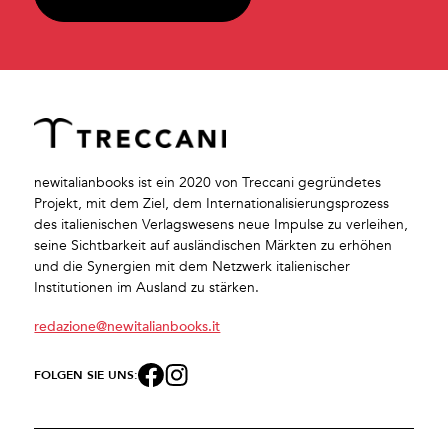
newitalianbooks ist ein 2020 von Treccani gegründetes
Projekt, mit dem Ziel, dem Internationalisierungsprozess
des italienischen Verlagswesens neue Impulse zu verleihen,
seine Sichtbarkeit auf ausländischen Märkten zu erhöhen
und die Synergien mit dem Netzwerk italienischer
Institutionen im Ausland zu stärken.
redazione@newitalianbooks.it
FOLGEN SIE UNS: