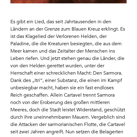
Es gibt ein Lied, das seit Jahrtausenden in den
Ländern an der Grenze zum Blauen Kreuz erklingt. Es
ist das Klagelied der Verlorenen Helden, der
Paladine, die die Kreaturen besiegten, die aus dem
Meer kamen und das Zeitalter der Menschen ins
Leben riefen. Und jetzt stehen genau die Länder, die
von den Helden gerettet wurden, unter der
Herrschaft einer schrecklichen Macht: Den Sarmora.
Dank des „Itri“, einer Substanz, die einen im Kampf
unbesiegbar macht, haben sie ein fast endloses
Reich geschaffen. Allein Cartavel trennt Sarmora
noch von der Eroberung des großen mittleren
Meeres, doch die Stadt leistet Widerstand, geschützt
durch ihre uneinnehmbaren Mauern. Vergeblich sind
die Attacken der sarmorianischen Flotte, die Cartavel
seit zwei Jahren angreift. Nun setzen die Belagerten