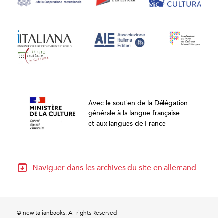
Avec le soutien de la Délégation
générale à la langue française
et aux langues de France
Naviguer dans les archives du site en allemand
© newitalianbooks. All rights Reserved