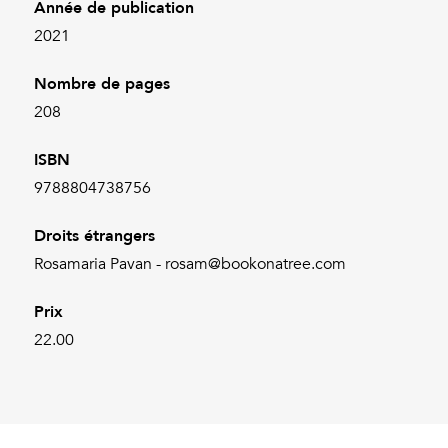
Année de publication
2021
Nombre de pages
208
ISBN
9788804738756
Droits étrangers
Rosamaria Pavan - rosam@bookonatree.com
Prix
22.00