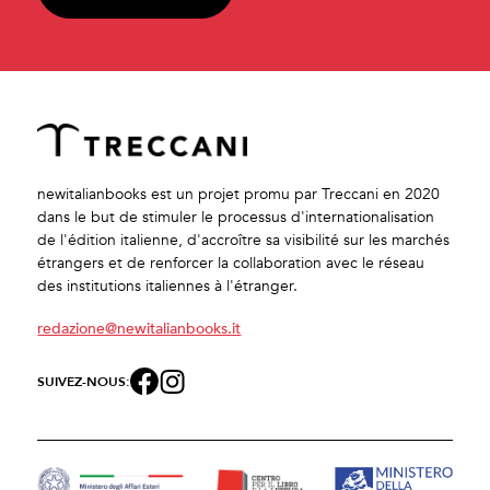
newitalianbooks est un projet promu par Treccani en 2020
dans le but de stimuler le processus d'internationalisation
de l'édition italienne, d'accroître sa visibilité sur les marchés
étrangers et de renforcer la collaboration avec le réseau
des institutions italiennes à l'étranger.
redazione@newitalianbooks.it
SUIVEZ-NOUS: