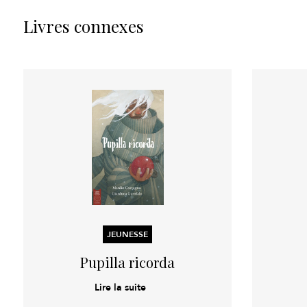
Livres connexes
JEUNESSE
Pupilla ricorda
Lire la suite