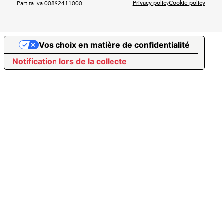
Privacy policy
Cookie policy
Partita Iva 00892411000
Vos choix en matière de confidentialité
Notification lors de la collecte