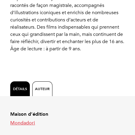
racontés de façon magistrale, accompagnés
d’illustrations iconiques et enrichis de nombreuses
curiosités et contributions d’acteurs et de
réalisateurs. Des films indispensables qui prennent
ceux qui grandissent par la main, mais continuent de
faire réfléchir, divertir et enchanter les plus de 16 ans.
Âge de lecture : à partir de 9 ans.
DÉTAILS
AUTEUR
Maison d’édition
Mondadori