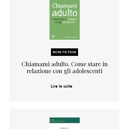
NON FICTION
Chiamami adulto. Come stare in
relazione con gli adolescenti
Lire la suite