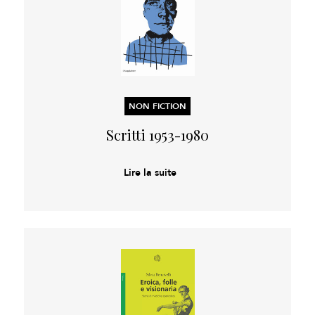
NON FICTION
Scritti 1953-1980
Lire la suite