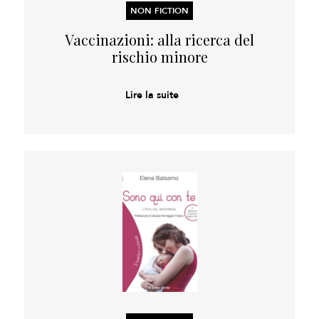
NON FICTION
Vaccinazioni: alla ricerca del
rischio minore
Lire la suite