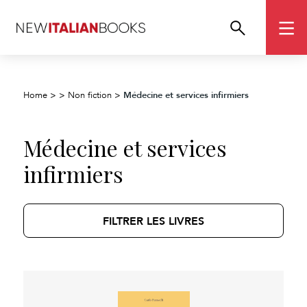
Médecine et services infirmiers
Home
>
>
Non fiction
>
Médecine et services
infirmiers
FILTRER LES LIVRES