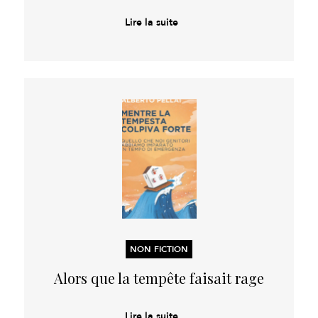
Lire la suite
NON FICTION
Alors que la tempête faisait rage
Lire la suite