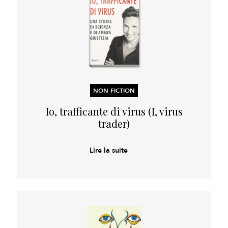
NON FICTION
Io, trafficante di virus (I, virus
trader)
Lire la suite