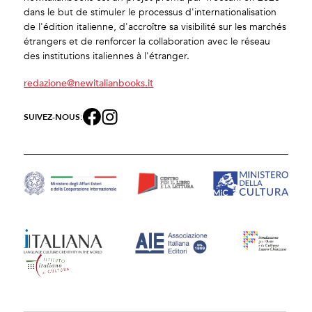
dans le but de stimuler le processus d'internationalisation
de l'édition italienne, d'accroître sa visibilité sur les marchés
étrangers et de renforcer la collaboration avec le réseau
des institutions italiennes à l'étranger.
redazione@newitalianbooks.it
SUIVEZ-NOUS: