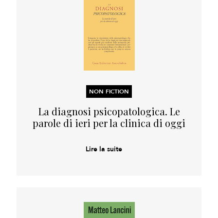
NON FICTION
La diagnosi psicopatologica. Le
parole di ieri per la clinica di oggi
Lire la suite