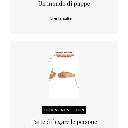
Un mondo di pappe
Lire la suite
FICTION., NON FICTION
L’arte di legare le persone