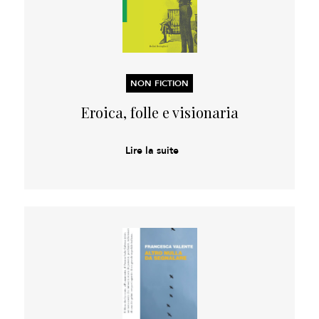
NON FICTION
Eroica, folle e visionaria
Lire la suite