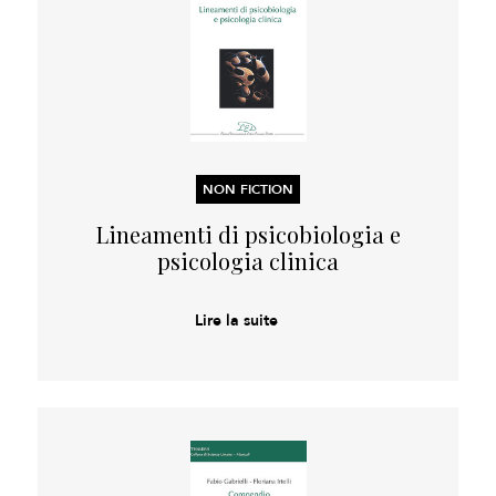
NON FICTION
Lineamenti di psicobiologia e
psicologia clinica
Lire la suite