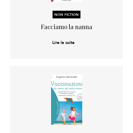
NON FICTION
Facciamo la nanna
Lire la suite