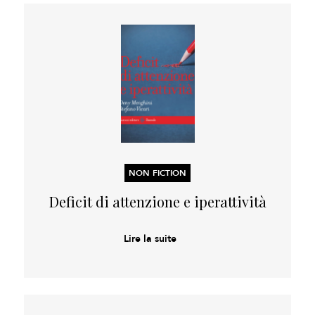
NON FICTION
Deficit di attenzione e iperattività
Lire la suite