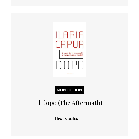
NON FICTION
Il dopo (The Aftermath)
Lire la suite