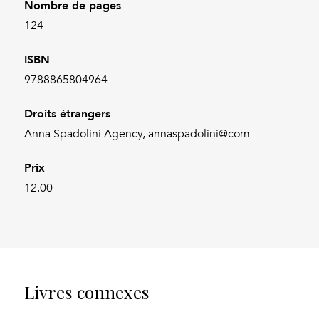
Nombre de pages
124
ISBN
9788865804964
Droits étrangers
Anna Spadolini Agency, annaspadolini@com
Prix
12.00
Livres connexes