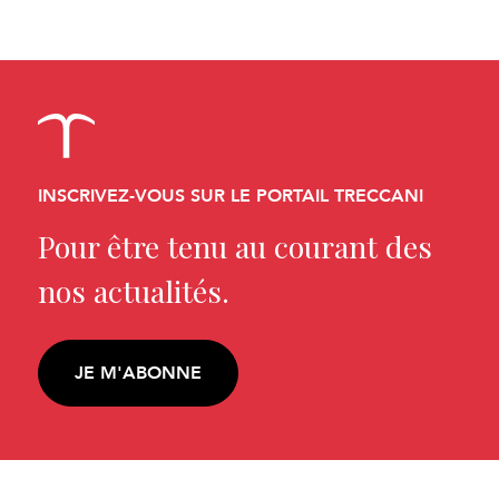
INSCRIVEZ-VOUS SUR LE PORTAIL TRECCANI
Pour être tenu au courant des
nos actualités.
JE M'ABONNE