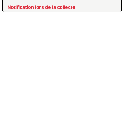
Notification lors de la collecte