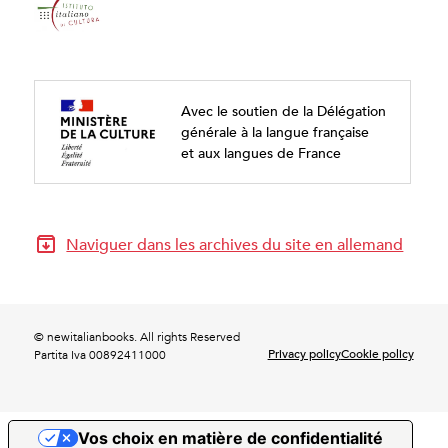
Avec le soutien de la Délégation
générale à la langue française
et aux langues de France
Naviguer dans les archives du site en allemand
© newitalianbooks. All rights Reserved
Privacy policy
Cookie policy
Partita Iva 00892411000
Vos choix en matière de confidentialité