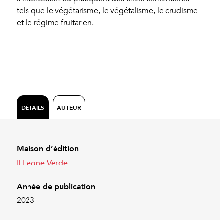
tels que le végétarisme, le végétalisme, le crudisme
et le régime fruitarien.
DÉTAILS
AUTEUR
Maison d’édition
Il Leone Verde
Année de publication
2023