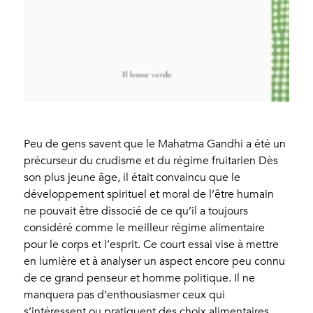
Peu de gens savent que le Mahatma Gandhi a été un
précurseur du crudisme et du régime fruitarien Dès
son plus jeune âge, il était convaincu que le
développement spirituel et moral de l’être humain
ne pouvait être dissocié de ce qu’il a toujours
considéré comme le meilleur régime alimentaire
pour le corps et l’esprit. Ce court essai vise à mettre
en lumière et à analyser un aspect encore peu connu
de ce grand penseur et homme politique. Il ne
manquera pas d’enthousiasmer ceux qui
s’intéressent ou pratiquent des choix alimentaires