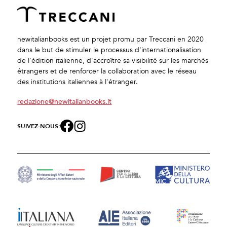
newitalianbooks est un projet promu par Treccani en 2020
dans le but de stimuler le processus d'internationalisation
de l'édition italienne, d'accroître sa visibilité sur les marchés
étrangers et de renforcer la collaboration avec le réseau
des institutions italiennes à l'étranger.
redazione@newitalianbooks.it
SUIVEZ-NOUS: