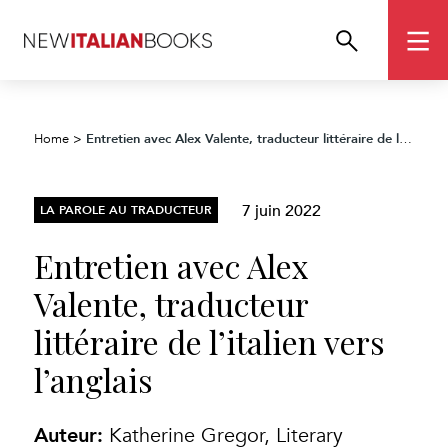
Entretien avec Alex Valente, traducteur littéraire de l’italien vers l’anglais
Home
>
7 juin 2022
LA PAROLE AU TRADUCTEUR
Entretien avec Alex
Valente, traducteur
littéraire de l’italien vers
l’anglais
Auteur:
Katherine Gregor, Literary