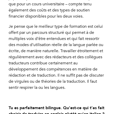
que pour un cours universitaire – compte tenu
également des coûts et des types de soutien
financier disponibles pour les deux voies.
Je pense que le meilleur type de formation est celui
offert par un parcours structuré qui permet à de
multiples voix d’être entendues et qui fait ressortir
des modes d’utilisation réelle de la langue parlée ou
écrite, de manière naturelle. Travailler étroitement et
régulièrement avec des rédacteurs et des collègues
traducteurs contribue certainement au
développement des compétences en matière de
rédaction et de traduction. Il ne suffit pas de discuter
de virgules ou de théories de la traduction. Il faut
sentir respirer la ou les langues.
Tu es parfaitement bilingue. Qu’est-ce qui t’as fait
choisir de traduire en anglais plutôt qu’en italien ?