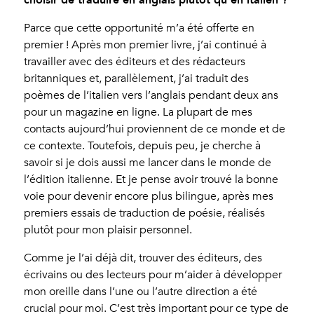
Parce que cette opportunité m’a été offerte en
premier ! Après mon premier livre, j’ai continué à
travailler avec des éditeurs et des rédacteurs
britanniques et, parallèlement, j’ai traduit des
poèmes de l’italien vers l’anglais pendant deux ans
pour un magazine en ligne. La plupart de mes
contacts aujourd’hui proviennent de ce monde et de
ce contexte. Toutefois, depuis peu, je cherche à
savoir si je dois aussi me lancer dans le monde de
l’édition italienne. Et je pense avoir trouvé la bonne
voie pour devenir encore plus bilingue, après mes
premiers essais de traduction de poésie, réalisés
plutôt pour mon plaisir personnel.
Comme je l’ai déjà dit, trouver des éditeurs, des
écrivains ou des lecteurs pour m’aider à développer
mon oreille dans l’une ou l’autre direction a été
crucial pour moi. C’est très important pour ce type de