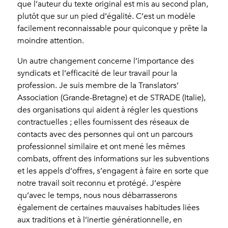
que l’auteur du texte original est mis au second plan,
plutôt que sur un pied d’égalité. C’est un modèle
facilement reconnaissable pour quiconque y prête la
moindre attention.
Un autre changement concerne l’importance des
syndicats et l’efficacité de leur travail pour la
profession. Je suis membre de la Translators’
Association (Grande-Bretagne) et de STRADE (Italie),
des organisations qui aident à régler les questions
contractuelles ; elles fournissent des réseaux de
contacts avec des personnes qui ont un parcours
professionnel similaire et ont mené les mêmes
combats, offrent des informations sur les subventions
et les appels d’offres, s’engagent à faire en sorte que
notre travail soit reconnu et protégé. J’espère
qu’avec le temps, nous nous débarrasserons
également de certaines mauvaises habitudes liées
aux traditions et à l’inertie générationnelle, en