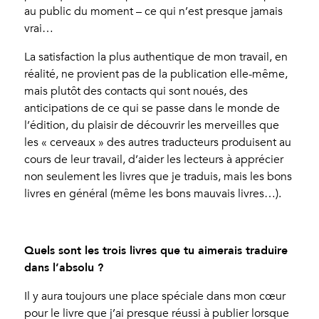
au public du moment – ce qui n’est presque jamais
vrai…
La satisfaction la plus authentique de mon travail, en
réalité, ne provient pas de la publication elle-même,
mais plutôt des contacts qui sont noués, des
anticipations de ce qui se passe dans le monde de
l’édition, du plaisir de découvrir les merveilles que
les « cerveaux » des autres traducteurs produisent au
cours de leur travail, d’aider les lecteurs à apprécier
non seulement les livres que je traduis, mais les bons
livres en général (même les bons mauvais livres…).
Quels sont les trois livres que tu aimerais traduire
dans l’absolu ?
Il y aura toujours une place spéciale dans mon cœur
pour le livre que j’ai presque réussi à publier lorsque