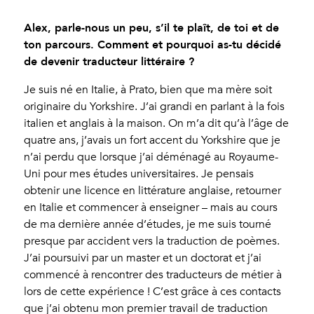
Alex, parle-nous un peu, s’il te plaît, de toi et de
ton parcours. Comment et pourquoi as-tu décidé
de devenir traducteur littéraire ?
Je suis né en Italie, à Prato, bien que ma mère soit
originaire du Yorkshire. J’ai grandi en parlant à la fois
italien et anglais à la maison. On m’a dit qu’à l’âge de
quatre ans, j’avais un fort accent du Yorkshire que je
n’ai perdu que lorsque j’ai déménagé au Royaume-
Uni pour mes études universitaires. Je pensais
obtenir une licence en littérature anglaise, retourner
en Italie et commencer à enseigner – mais au cours
de ma dernière année d’études, je me suis tourné
presque par accident vers la traduction de poèmes.
J’ai poursuivi par un master et un doctorat et j’ai
commencé à rencontrer des traducteurs de métier à
lors de cette expérience ! C’est grâce à ces contacts
que j’ai obtenu mon premier travail de traduction