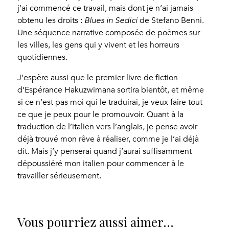
j’ai commencé ce travail, mais dont je n’ai jamais
obtenu les droits :
Blues in Sedici
de Stefano Benni.
Une séquence narrative composée de poèmes sur
les villes, les gens qui y vivent et les horreurs
quotidiennes.
J’espère aussi que le premier livre de fiction
d’Espérance Hakuzwimana sortira bientôt, et même
si ce n’est pas moi qui le traduirai, je veux faire tout
ce que je peux pour le promouvoir. Quant à la
traduction de l’italien vers l’anglais, je pense avoir
déjà trouvé mon rêve à réaliser, comme je l’ai déjà
dit. Mais j’y penserai quand j’aurai suffisamment
dépoussiéré mon italien pour commencer à le
travailler sérieusement.
Vous pourriez aussi aimer…