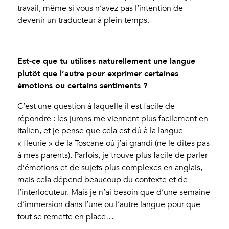
travail, même si vous n’avez pas l’intention de
devenir un traducteur à plein temps.
Est-ce que tu utilises naturellement une langue
plutôt que l’autre pour exprimer certaines
émotions ou certains sentiments ?
C’est une question à laquelle il est facile de
répondre : les jurons me viennent plus facilement en
italien, et je pense que cela est dû à la langue
« fleurie » de la Toscane où j’ai grandi (ne le dites pas
à mes parents). Parfois, je trouve plus facile de parler
d’émotions et de sujets plus complexes en anglais,
mais cela dépend beaucoup du contexte et de
l’interlocuteur. Mais je n’ai besoin que d’une semaine
d’immersion dans l’une ou l’autre langue pour que
tout se remette en place…