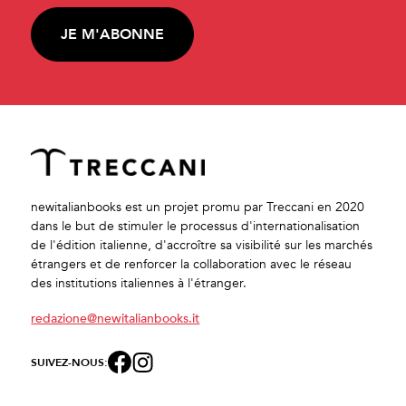
JE M'ABONNE
newitalianbooks est un projet promu par Treccani en 2020
dans le but de stimuler le processus d'internationalisation
de l'édition italienne, d'accroître sa visibilité sur les marchés
étrangers et de renforcer la collaboration avec le réseau
des institutions italiennes à l'étranger.
redazione@newitalianbooks.it
SUIVEZ-NOUS: