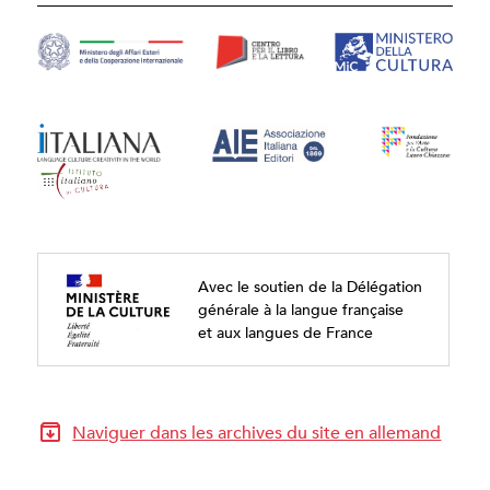
Avec le soutien de la Délégation
générale à la langue française
et aux langues de France
Naviguer dans les archives du site en allemand