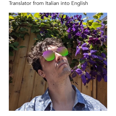
Translator from Italian into English