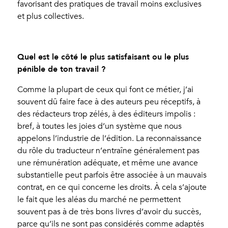
favorisant des pratiques de travail moins exclusives
et plus collectives.
Quel est le côté le plus satisfaisant ou le plus
pénible de ton travail ?
Comme la plupart de ceux qui font ce métier, j’ai
souvent dû faire face à des auteurs peu réceptifs, à
des rédacteurs trop zélés, à des éditeurs impolis :
bref, à toutes les joies d’un système que nous
appelons l’industrie de l’édition. La reconnaissance
du rôle du traducteur n’entraîne généralement pas
une rémunération adéquate, et même une avance
substantielle peut parfois être associée à un mauvais
contrat, en ce qui concerne les droits. À cela s’ajoute
le fait que les aléas du marché ne permettent
souvent pas à de très bons livres d’avoir du succès,
parce qu’ils ne sont pas considérés comme adaptés