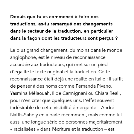
Depuis que tu as commencé à faire des
traductions, as-tu remarqué des changements
dans le secteur de la traduction, en particulier
dans la façon dont les traducteurs sont perçus ?
Le plus grand changement, du moins dans le monde
anglophone, est le niveau de reconnaissance
accordée aux traducteurs, qui met sur un pied
d’égalité le texte original et la traduction. Cette
reconnaissance était déjà une réalité en Italie : il suffit
de penser à des noms comme Fernanda Pivano,
Yasmina Mélaouah, Ilide Carmignani ou Chiara Reali,
pour n’en citer que quelques-uns. L’effet souvent
indésirable de cette visibilité émergente – André
Naffis-Sahely en a parlé récemment, mais comme lui
aussi une longue série de personnes majoritairement
« racialisées » dans l’écriture et la traduction – est