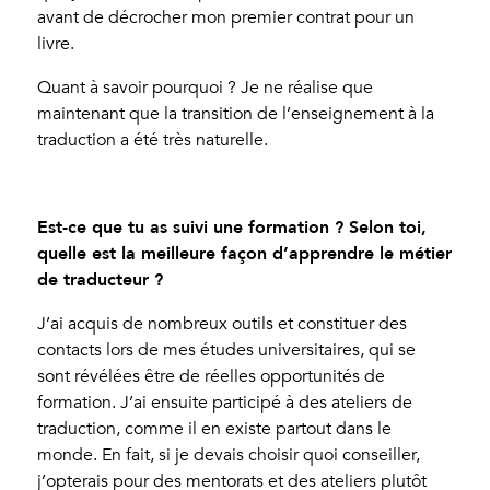
avant de décrocher mon premier contrat pour un
livre.
Quant à savoir pourquoi ? Je ne réalise que
maintenant que la transition de l’enseignement à la
traduction a été très naturelle.
Est-ce que tu as suivi une formation ? Selon toi,
quelle est la meilleure façon d’apprendre le métier
de traducteur ?
J’ai acquis de nombreux outils et constituer des
contacts lors de mes études universitaires, qui se
sont révélées être de réelles opportunités de
formation. J’ai ensuite participé à des ateliers de
traduction, comme il en existe partout dans le
monde. En fait, si je devais choisir quoi conseiller,
j’opterais pour des mentorats et des ateliers plutôt