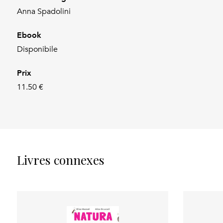
Anna Spadolini
Ebook
Disponibile
Prix
11.50 €
Livres connexes