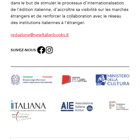
dans le but de stimuler le processus d'internationalisation
de l'édition italienne, d'accroître sa visibilité sur les marchés
étrangers et de renforcer la collaboration avec le réseau
des institutions italiennes à l'étranger.
redazione@newitalianbooks.it
SUIVEZ-NOUS: