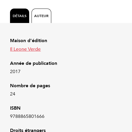
DÉTAILS
AUTEUR
Maison d’édition
Il Leone Verde
Année de publication
2017
Nombre de pages
24
ISBN
9788865801666
Droits étrangers