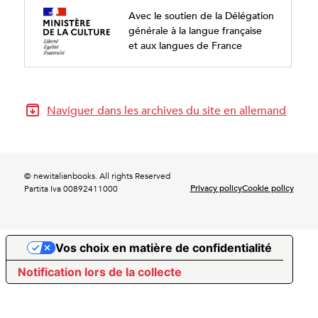
Avec le soutien de la Délégation
générale à la langue française
et aux langues de France
Naviguer dans les archives du site en allemand
© newitalianbooks. All rights Reserved
Privacy policy
Cookie policy
Partita Iva 00892411000
Vos choix en matière de confidentialité
Notification lors de la collecte