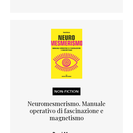
NON-FICTION
Neuromesmerismo. Manuale
operativo di fascinazione e
magnetismo