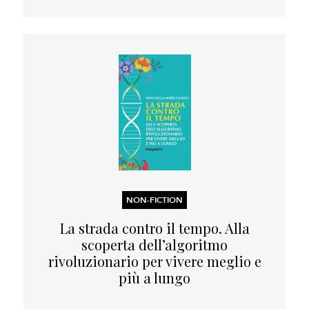
NON-FICTION
La strada contro il tempo. Alla
scoperta dell’algoritmo
rivoluzionario per vivere meglio e
più a lungo