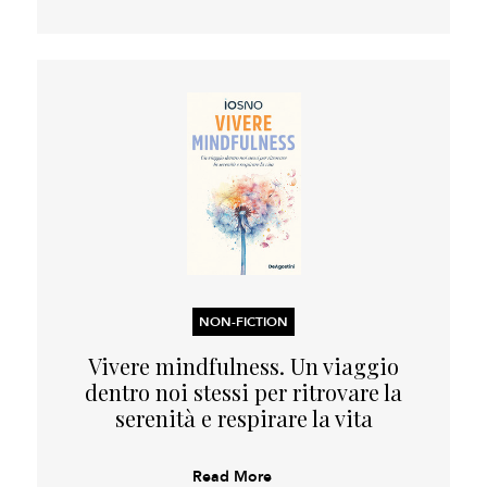
NON-FICTION
Vivere mindfulness. Un viaggio
dentro noi stessi per ritrovare la
serenità e respirare la vita
Read More