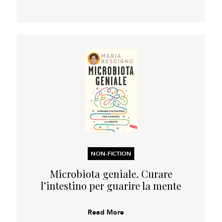
NON-FICTION
Microbiota geniale. Curare
l’intestino per guarire la mente
Read More