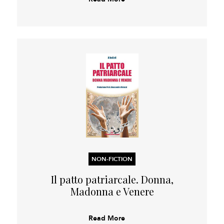
NON-FICTION
Il patto patriarcale. Donna,
Madonna e Venere
Read More