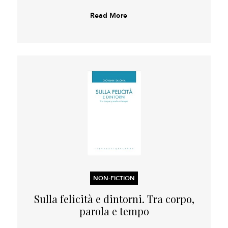
Read More
NON-FICTION
Sulla felicità e dintorni. Tra corpo,
parola e tempo