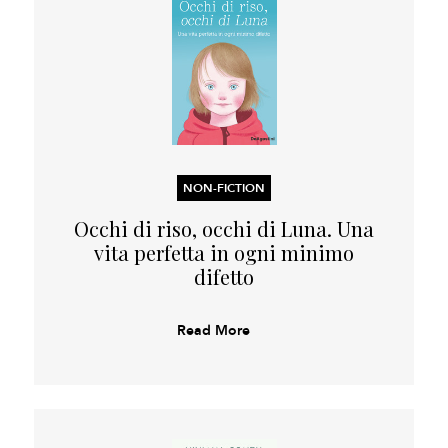
NON-FICTION
Occhi di riso, occhi di Luna. Una
vita perfetta in ogni minimo
difetto
Read More