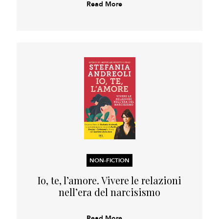
Read More
NON-FICTION
Io, te, l’amore. Vivere le relazioni
nell’era del narcisismo
Read More