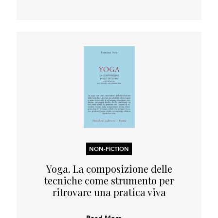
NON-FICTION
Yoga. La composizione delle
tecniche come strumento per
ritrovare una pratica viva
Read More