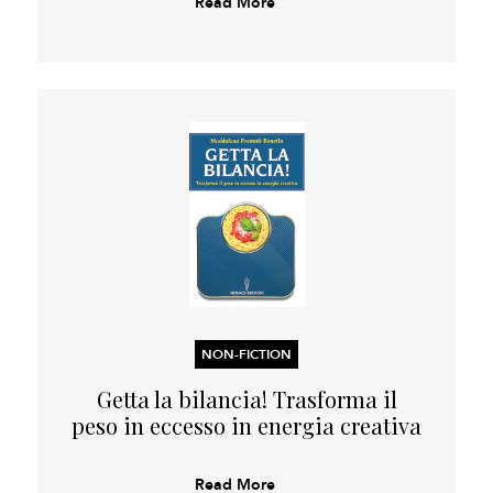
Read More
NON-FICTION
Getta la bilancia! Trasforma il
peso in eccesso in energia creativa
Read More