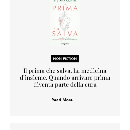
NON-FICTION
Il prima che salva. La medicina
d’insieme. Quando arrivare prima
diventa parte della cura
Read More