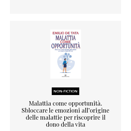
NON-FICTION
Malattia come opportunità.
Sbloccare le emozioni all’origine
delle malattie per riscoprire il
dono della vita