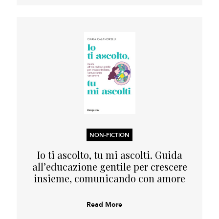
NON-FICTION
Io ti ascolto, tu mi ascolti. Guida
all’educazione gentile per crescere
insieme, comunicando con amore
Read More