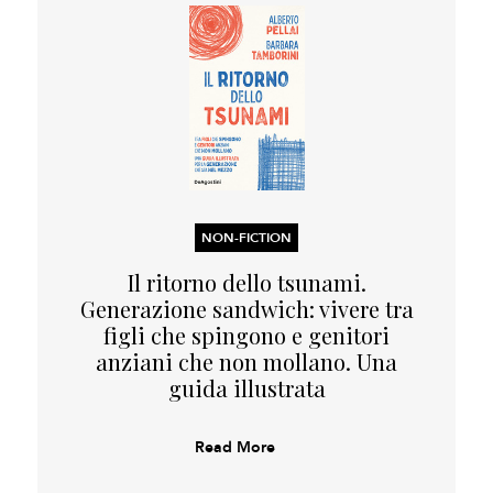
NON-FICTION
Il ritorno dello tsunami.
Generazione sandwich: vivere tra
figli che spingono e genitori
anziani che non mollano. Una
guida illustrata
Read More