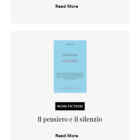
Read More
NON-FICTION
Il pensiero e il silenzio
Read More