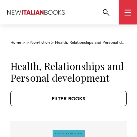
Health, Relationships and Personal development
Home
>
>
Non-fiction
>
Health, Relationships and
Personal development
FILTER BOOKS