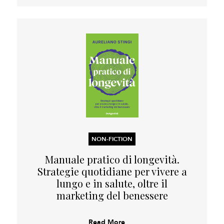
NON-FICTION
Manuale pratico di longevità.
Strategie quotidiane per vivere a
lungo e in salute, oltre il
marketing del benessere
Read More