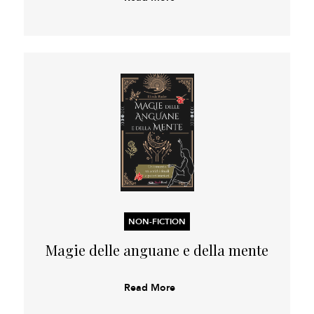
NON-FICTION
Magie delle anguane e della mente
Read More