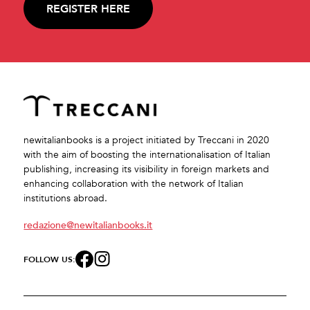
REGISTER HERE
newitalianbooks is a project initiated by Treccani in 2020
with the aim of boosting the internationalisation of Italian
publishing, increasing its visibility in foreign markets and
enhancing collaboration with the network of Italian
institutions abroad.
redazione@newitalianbooks.it
FOLLOW US: