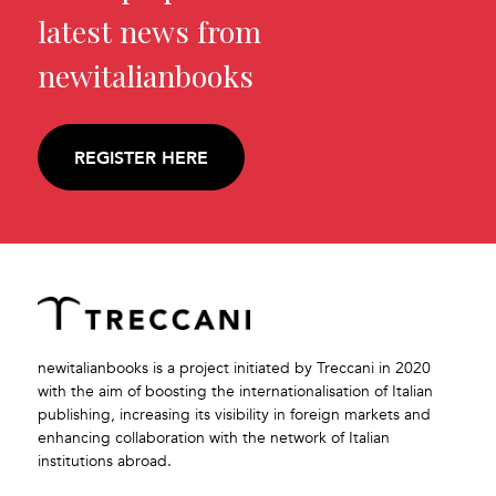
latest news from
newitalianbooks
REGISTER HERE
newitalianbooks is a project initiated by Treccani in 2020
with the aim of boosting the internationalisation of Italian
publishing, increasing its visibility in foreign markets and
enhancing collaboration with the network of Italian
institutions abroad.