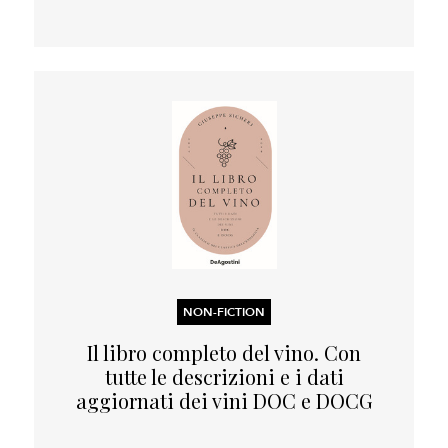
NON-FICTION
Il libro completo del vino. Con
tutte le descrizioni e i dati
aggiornati dei vini DOC e DOCG