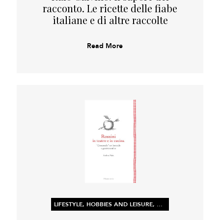
racconto. Le ricette delle fiabe
italiane e di altre raccolte
Read More
LIFESTYLE, HOBBIES AND LEISURE, NON-FICTION