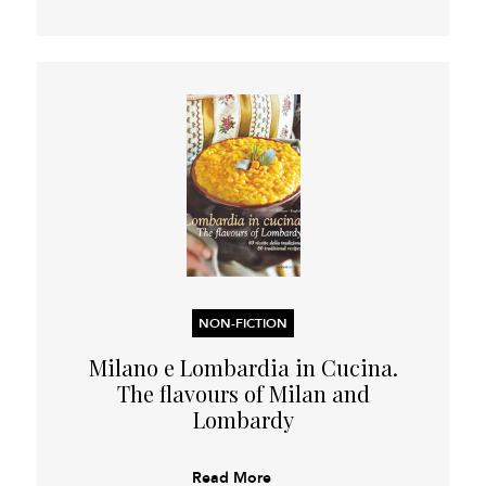
NON-FICTION
Milano e Lombardia in Cucina.
The flavours of Milan and
Lombardy
Read More