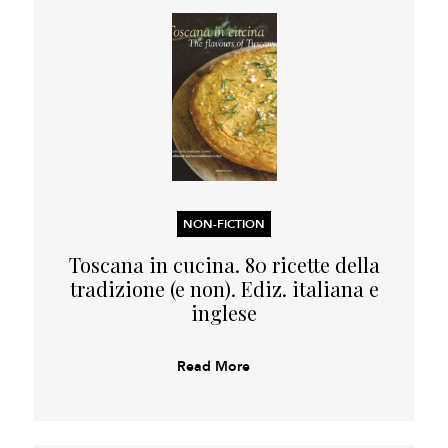
NON-FICTION
Toscana in cucina. 80 ricette della
tradizione (e non). Ediz. italiana e
inglese
Read More