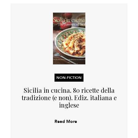
NON-FICTION
Sicilia in cucina. 80 ricette della
tradizione (e non). Ediz. italiana e
inglese
Read More