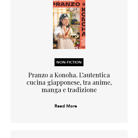
NON-FICTION
Pranzo a Konoha. L’autentica
cucina giapponese, tra anime,
manga e tradizione
Read More