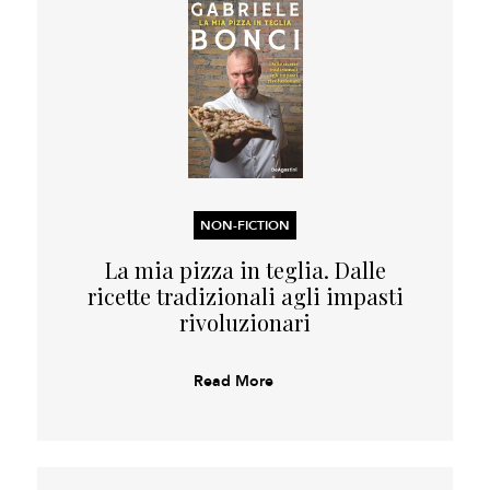
NON-FICTION
La mia pizza in teglia. Dalle
ricette tradizionali agli impasti
rivoluzionari
Read More