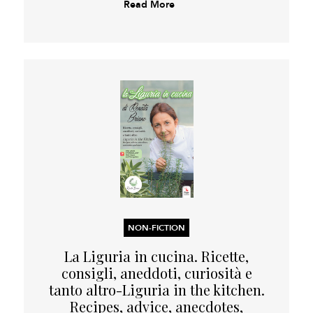
Read More
NON-FICTION
La Liguria in cucina. Ricette,
consigli, aneddoti, curiosità e
tanto altro-Liguria in the kitchen.
Recipes, advice, anecdotes,