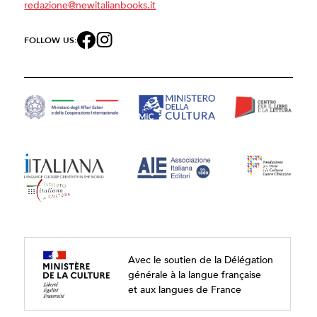
redazione@newitalianbooks.it
FOLLOW US:
Avec le soutien de la Délégation
générale à la langue française
et aux langues de France