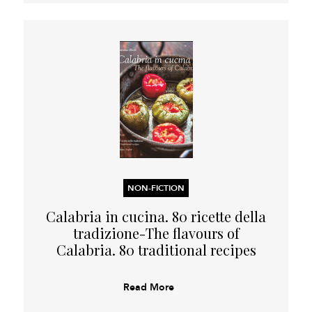
NON-FICTION
Calabria in cucina. 80 ricette della
tradizione-The flavours of
Calabria. 80 traditional recipes
Read More