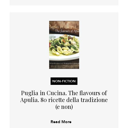
NON-FICTION
Puglia in Cucina. The flavours of
Apulia. 80 ricette della tradizione
(e non)
Read More