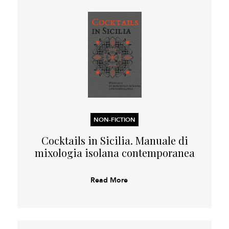
NON-FICTION
Cocktails in Sicilia. Manuale di
mixologia isolana contemporanea
Read More