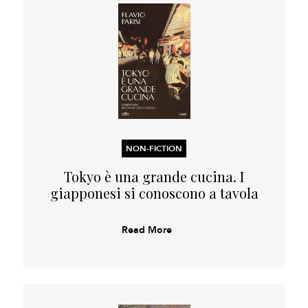
NON-FICTION
Tokyo è una grande cucina. I
giapponesi si conoscono a tavola
Read More