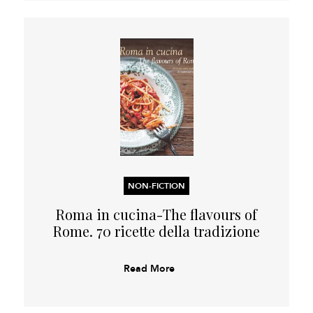
NON-FICTION
Roma in cucina-The flavours of
Rome. 70 ricette della tradizione
Read More