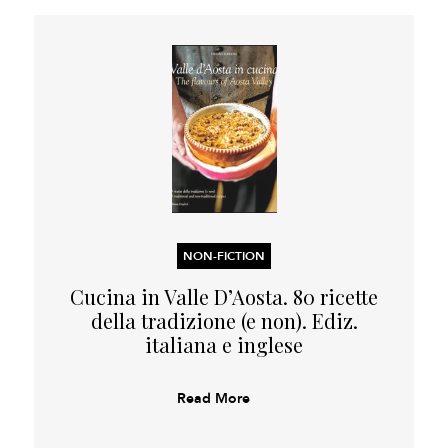
NON-FICTION
Cucina in Valle D’Aosta. 80 ricette
della tradizione (e non). Ediz.
italiana e inglese
Read More