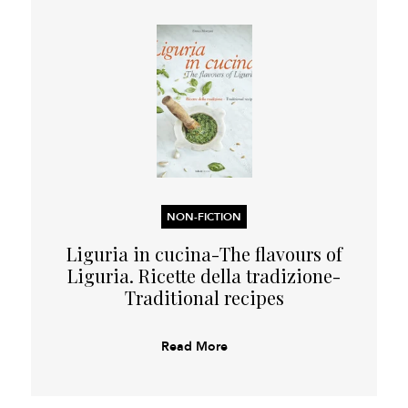
NON-FICTION
Liguria in cucina-The flavours of
Liguria. Ricette della tradizione-
Traditional recipes
Read More