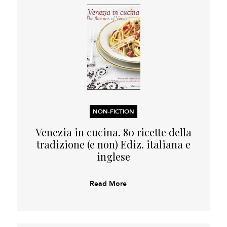
NON-FICTION
Venezia in cucina. 80 ricette della
tradizione (e non) Ediz. italiana e
inglese
Read More