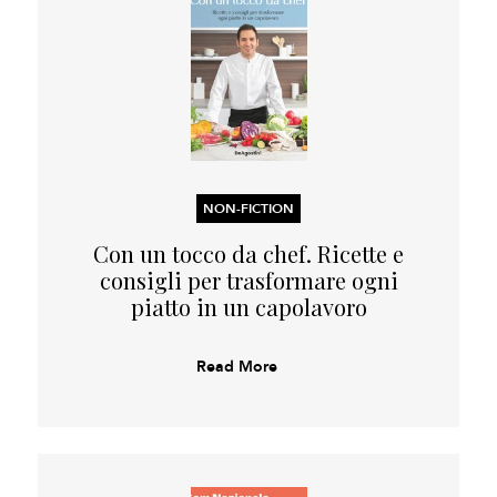
NON-FICTION
Con un tocco da chef. Ricette e
consigli per trasformare ogni
piatto in un capolavoro
Read More