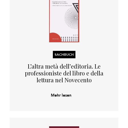
SACHBUCH
L’altra metà dell’editoria. Le
professioniste del libro e della
lettura nel Novecento
Mehr lesen