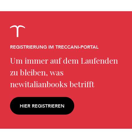
REGISTRIERUNG IM TRECCANI-PORTAL
Um immer auf dem Laufenden
zu bleiben, was
newitalianbooks betrifft
HIER REGISTRIEREN