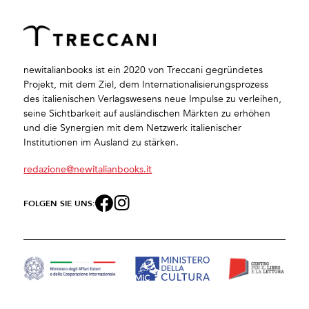
newitalianbooks ist ein 2020 von Treccani gegründetes
Projekt, mit dem Ziel, dem Internationalisierungsprozess
des italienischen Verlagswesens neue Impulse zu verleihen,
seine Sichtbarkeit auf ausländischen Märkten zu erhöhen
und die Synergien mit dem Netzwerk italienischer
Institutionen im Ausland zu stärken.
redazione@newitalianbooks.it
FOLGEN SIE UNS: