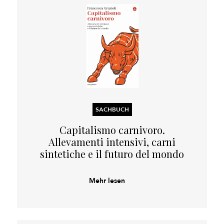
SACHBUCH
Capitalismo carnivoro.
Allevamenti intensivi, carni
sintetiche e il futuro del mondo
Mehr lesen