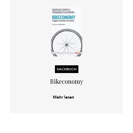
SACHBUCH
Bikeconomy
Mehr lesen