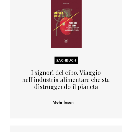
SACHBUCH
I signori del cibo. Viaggio
nell’industria alimentare che sta
distruggendo il pianeta
Mehr lesen