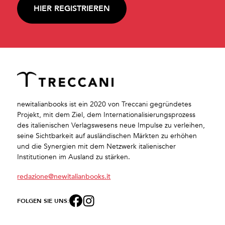
HIER REGISTRIEREN
newitalianbooks ist ein 2020 von Treccani gegründetes
Projekt, mit dem Ziel, dem Internationalisierungsprozess
des italienischen Verlagswesens neue Impulse zu verleihen,
seine Sichtbarkeit auf ausländischen Märkten zu erhöhen
und die Synergien mit dem Netzwerk italienischer
Institutionen im Ausland zu stärken.
redazione@newitalianbooks.it
FOLGEN SIE UNS: