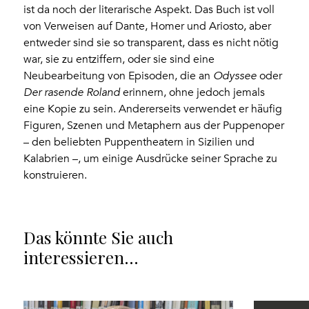
ist da noch der literarische Aspekt. Das Buch ist voll
von Verweisen auf Dante, Homer und Ariosto, aber
entweder sind sie so transparent, dass es nicht nötig
war, sie zu entziffern, oder sie sind eine
Neubearbeitung von Episoden, die an
Odyssee
oder
Der rasende Roland
erinnern, ohne jedoch jemals
eine Kopie zu sein. Andererseits verwendet er häufig
Figuren, Szenen und Metaphern aus der Puppenoper
– den beliebten Puppentheatern in Sizilien und
Kalabrien –, um einige Ausdrücke seiner Sprache zu
konstruieren.
Das könnte Sie auch
interessieren…