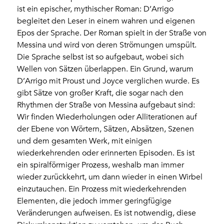
ist ein epischer, mythischer Roman: D’Arrigo
begleitet den Leser in einem wahren und eigenen
Epos der Sprache. Der Roman spielt in der Straße von
Messina und wird von deren Strömungen umspült.
Die Sprache selbst ist so aufgebaut, wobei sich
Wellen von Sätzen überlappen. Ein Grund, warum
D’Arrigo mit Proust und Joyce verglichen wurde. Es
gibt Sätze von großer Kraft, die sogar nach den
Rhythmen der Straße von Messina aufgebaut sind:
Wir finden Wiederholungen oder Alliterationen auf
der Ebene von Wörtern, Sätzen, Absätzen, Szenen
und dem gesamten Werk, mit einigen
wiederkehrenden oder erinnerten Episoden. Es ist
ein spiralförmiger Prozess, weshalb man immer
wieder zurückkehrt, um dann wieder in einen Wirbel
einzutauchen. Ein Prozess mit wiederkehrenden
Elementen, die jedoch immer geringfügige
Veränderungen aufweisen. Es ist notwendig, diese