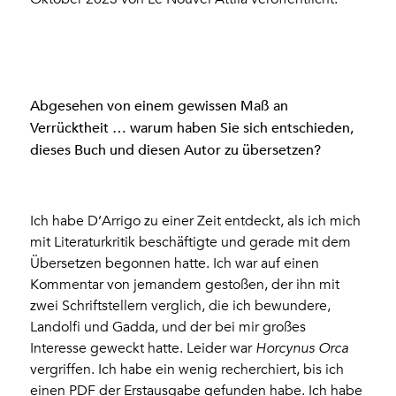
Abgesehen von einem gewissen Maß an
Verrücktheit … warum haben Sie sich entschieden,
dieses Buch und diesen Autor zu übersetzen?
Ich habe D’Arrigo zu einer Zeit entdeckt, als ich mich
mit Literaturkritik beschäftigte und gerade mit dem
Übersetzen begonnen hatte. Ich war auf einen
Kommentar von jemandem gestoßen, der ihn mit
zwei Schriftstellern verglich, die ich bewundere,
Landolfi und Gadda, und der bei mir großes
Interesse geweckt hatte. Leider war
Horcynus Orca
vergriffen. Ich habe ein wenig recherchiert, bis ich
einen PDF der Erstausgabe gefunden habe. Ich habe