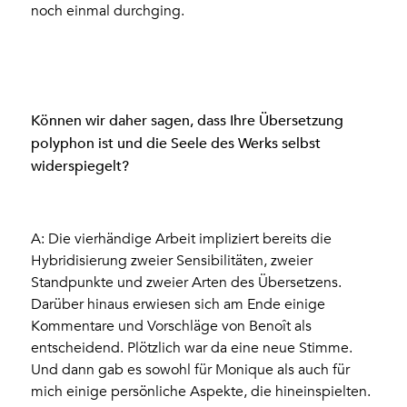
noch einmal durchging.
Können wir daher sagen, dass Ihre Übersetzung
polyphon ist und die Seele des Werks selbst
widerspiegelt?
A: Die vierhändige Arbeit impliziert bereits die
Hybridisierung zweier Sensibilitäten, zweier
Standpunkte und zweier Arten des Übersetzens.
Darüber hinaus erwiesen sich am Ende einige
Kommentare und Vorschläge von Benoît als
entscheidend. Plötzlich war da eine neue Stimme.
Und dann gab es sowohl für Monique als auch für
mich einige persönliche Aspekte, die hineinspielten.