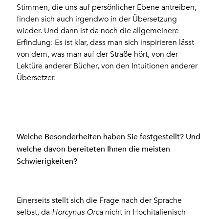
Stimmen, die uns auf persönlicher Ebene antreiben,
finden sich auch irgendwo in der Übersetzung
wieder. Und dann ist da noch die allgemeinere
Erfindung: Es ist klar, dass man sich inspirieren lässt
von dem, was man auf der Straße hört, von der
Lektüre anderer Bücher, von den Intuitionen anderer
Übersetzer.
Welche Besonderheiten haben Sie festgestellt? Und
welche davon bereiteten Ihnen die meisten
Schwierigkeiten?
Einerseits stellt sich die Frage nach der Sprache
selbst, da
Horcynus Orca
nicht in Hochitalienisch