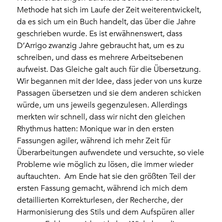
Methode hat sich im Laufe der Zeit weiterentwickelt,
da es sich um ein Buch handelt, das über die Jahre
geschrieben wurde. Es ist erwähnenswert, dass
D’Arrigo zwanzig Jahre gebraucht hat, um es zu
schreiben, und dass es mehrere Arbeitsebenen
aufweist. Das Gleiche galt auch für die Übersetzung.
Wir begannen mit der Idee, dass jeder von uns kurze
Passagen übersetzen und sie dem anderen schicken
würde, um uns jeweils gegenzulesen. Allerdings
merkten wir schnell, dass wir nicht den gleichen
Rhythmus hatten: Monique war in den ersten
Fassungen agiler, während ich mehr Zeit für
Überarbeitungen aufwendete und versuchte, so viele
Probleme wie möglich zu lösen, die immer wieder
auftauchten. Am Ende hat sie den größten Teil der
ersten Fassung gemacht, während ich mich dem
detaillierten Korrekturlesen, der Recherche, der
Harmonisierung des Stils und dem Aufspüren aller