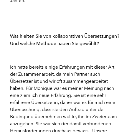
Jahren.
Was hielten Sie von kollaborativen Übersetzungen?
Und welche Methode haben Sie gewählt?
Ich hatte bereits einige Erfahrungen mit dieser Art
der Zusammenarbeit, da mein Partner auch
Übersetzer ist und wir oft zusammengearbeitet
haben. Für Monique war es meiner Meinung nach
eine ziemlich neue Erfahrung. Sie ist eine sehr
erfahrene Übersetzerin, daher war es für mich eine
Überraschung, dass sie den Auftrag unter der
Bedingung übernehmen wollte, ihn im Zweierteam
anzugehen. Sie war sich der damit verbundenen
Herausforderungen durchaus bewusst. Unsere