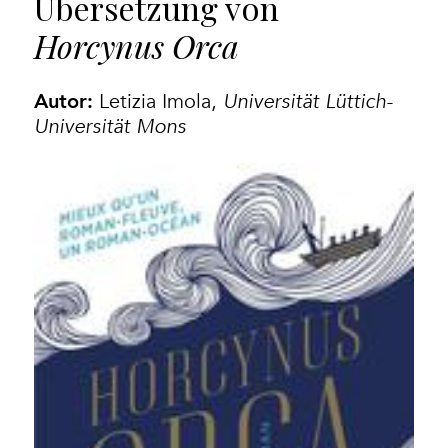
Übersetzung von
Horcynus Orca
Autor:
Letizia Imola
,
Universität Lüttich-
Universität Mons