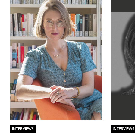
INTERVIEWS
INTERVIEWS