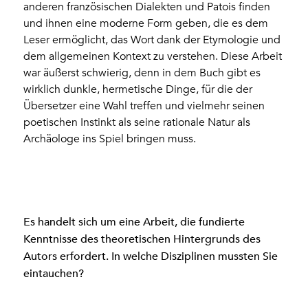
anderen französischen Dialekten und Patois finden
und ihnen eine moderne Form geben, die es dem
Leser ermöglicht, das Wort dank der Etymologie und
dem allgemeinen Kontext zu verstehen. Diese Arbeit
war äußerst schwierig, denn in dem Buch gibt es
wirklich dunkle, hermetische Dinge, für die der
Übersetzer eine Wahl treffen und vielmehr seinen
poetischen Instinkt als seine rationale Natur als
Archäologe ins Spiel bringen muss.
Es handelt sich um eine Arbeit, die fundierte
Kenntnisse des theoretischen Hintergrunds des
Autors erfordert. In welche Disziplinen mussten Sie
eintauchen?