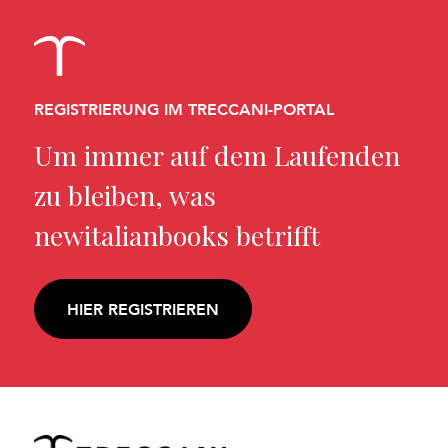
REGISTRIERUNG IM TRECCANI-PORTAL
Um immer auf dem Laufenden
zu bleiben, was
newitalianbooks betrifft
HIER REGISTRIEREN