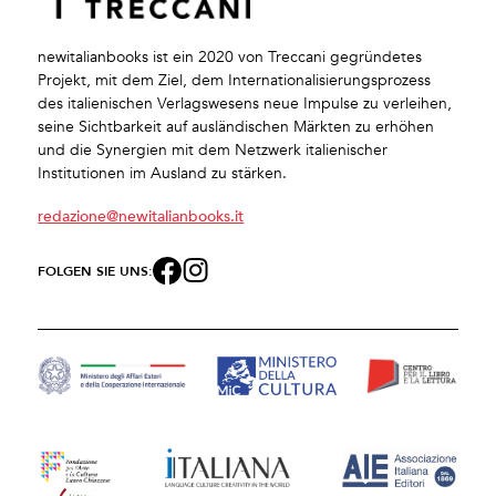
newitalianbooks ist ein 2020 von Treccani gegründetes
Projekt, mit dem Ziel, dem Internationalisierungsprozess
des italienischen Verlagswesens neue Impulse zu verleihen,
seine Sichtbarkeit auf ausländischen Märkten zu erhöhen
und die Synergien mit dem Netzwerk italienischer
Institutionen im Ausland zu stärken.
redazione@newitalianbooks.it
FOLGEN SIE UNS: