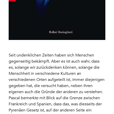
Seit undenklichen Zeiten haben sich Menschen
gegenseitig bekämpft. Aber es ist auch wahr, dass
es, solange wir zurückdenken können, solange die
Menschheit in verschiedene Kulturen an
verschiedenen Orten aufgeteilt ist, immer diejenigen
gegeben hat, die versucht haben, neben ihren
eigenen auch die Gründe der anderen zu verstehen.
Pascal bemerkte mit Blick auf die Grenze zwischen
Frankreich und Spanien, dass das, was diesseits der
Pyrenäen Gesetz ist, auf der anderen Seite ein