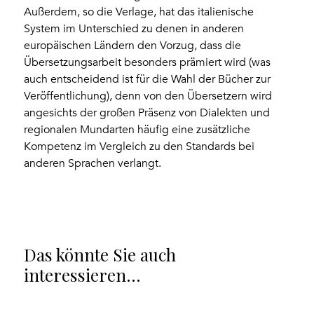
Außerdem, so die Verlage, hat das italienische
System im Unterschied zu denen in anderen
europäischen Ländern den Vorzug, dass die
Übersetzungsarbeit besonders prämiert wird (was
auch entscheidend ist für die Wahl der Bücher zur
Veröffentlichung), denn von den Übersetzern wird
angesichts der großen Präsenz von Dialekten und
regionalen Mundarten häufig eine zusätzliche
Kompetenz im Vergleich zu den Standards bei
anderen Sprachen verlangt.
Das könnte Sie auch
interessieren…