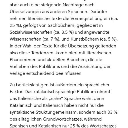
aber auch eine steigende Nachfrage nach
Übersetzungen aus anderen Sprachen. Darunter
nehmen literarische Texte die Vorrangstellung ein (ca.
25 %), gefolgt von Sachbüchern, gegliedert in
Sozialwissenschaften (ca. 8,5 %) und angewandte
Wissenschaften (ca. 7 %), und Kunstbüchern (ca. 5 %).
In der Wahl der Texte für die Übersetzung geltenden
also diese Tendenzen, kombiniert mit literarischen
Phänomenen und aktuellen Bräuchen, die die
Vorlieben des Publikums und die Ausrichtung der
Verlage entscheidend beeinflussen.
Zu berücksichtigen ist außerdem ein sprachlicher
Faktor: Das katalanischsprachige Publikum nimmt
das Italienische als „nahe“ Sprache wahr, denn
Katalanisch und Italienisch haben nicht nur die
syntaktische Struktur gemeinsam, sondern auch 33 %
des alltäglichen Grundwortschatzes, während
Spanisch und Katalanisch nur 25 % des Wortschatzes