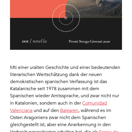
Mti einer uralten Geschichte und einer bedeutenden
literarischen Wertschätzung dank der neuen
demokratischen spanischen Verfassung ist das
Katalanische seit 1978 zusammen mit dem
Spanischen wieder Amtssprache, und zwar nicht nur
in Katalonien, sondern auch in der
Comunidad
Valenciana
und auf den
Balearen
, während es im
Osten Aragoniens zwar nicht dem Spanischen
gleichgestellt ist, aber eine Anerkennung in den