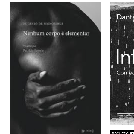
RECHERCHE