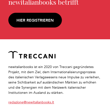
newitalianbooks betrifft
HIER REGISTRIEREN
newitalianbooks ist ein 2020 von Treccani gegründetes
Projekt, mit dem Ziel, dem Internationalisierungsprozess
des italienischen Verlagswesens neue Impulse zu verleihen,
seine Sichtbarkeit auf ausländischen Märkten zu erhöhen
und die Synergien mit dem Netzwerk italienischer
Institutionen im Ausland zu stärken.
redazione@newitalianbooks.it