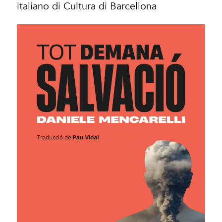
italiano di Cultura di Barcellona