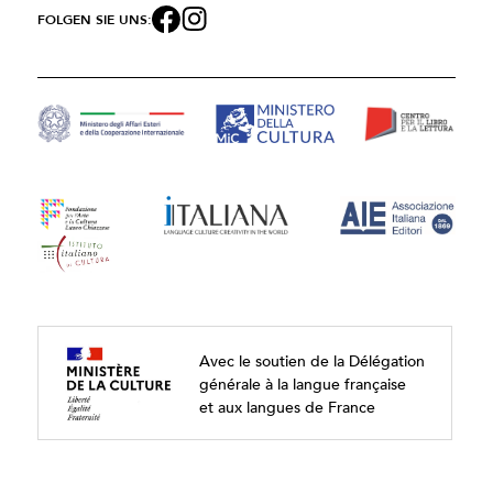
FOLGEN SIE UNS:
Avec le soutien de la Délégation
générale à la langue française
et aux langues de France