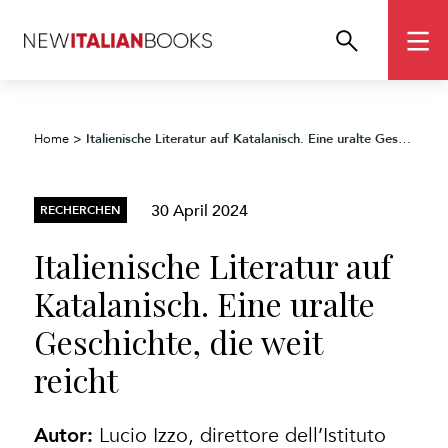
Italienische Literatur auf Katalanisch. Eine uralte Geschichte, die weit reicht
Home
>
30 April 2024
RECHERCHEN
Italienische Literatur auf
Katalanisch. Eine uralte
Geschichte, die weit
reicht
Autor:
Lucio Izzo, direttore dell’Istituto