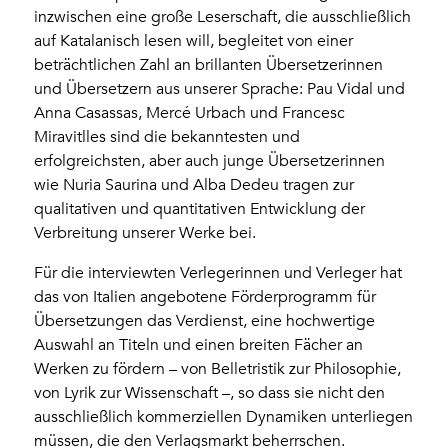
inzwischen eine große Leserschaft, die ausschließlich
auf Katalanisch lesen will, begleitet von einer
beträchtlichen Zahl an brillanten Übersetzerinnen
und Übersetzern aus unserer Sprache: Pau Vidal und
Anna Casassas, Mercé Urbach und Francesc
Miravitlles sind die bekanntesten und
erfolgreichsten, aber auch junge Übersetzerinnen
wie Nuria Saurina und Alba Dedeu tragen zur
qualitativen und quantitativen Entwicklung der
Verbreitung unserer Werke bei.
Für die interviewten Verlegerinnen und Verleger hat
das von Italien angebotene Förderprogramm für
Übersetzungen das Verdienst, eine hochwertige
Auswahl an Titeln und einen breiten Fächer an
Werken zu fördern – von Belletristik zur Philosophie,
von Lyrik zur Wissenschaft –, so dass sie nicht den
ausschließlich kommerziellen Dynamiken unterliegen
müssen, die den Verlagsmarkt beherrschen.