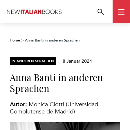
Anna Banti in anderen Sprachen
Home
>
8 Januar 2024
IN ANDEREN SPRACHEN
Anna Banti in anderen
Sprachen
Autor:
Monica Ciotti (Universidad
Complutense de Madrid)