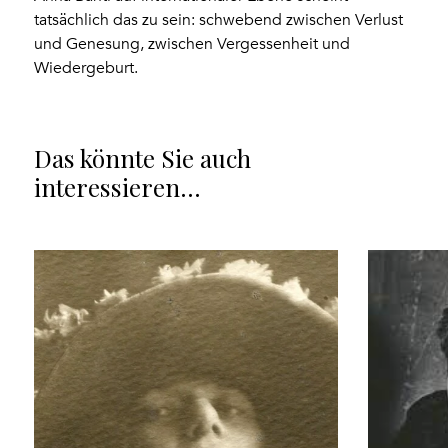
tatsächlich das zu sein: schwebend zwischen Verlust
und Genesung, zwischen Vergessenheit und
Wiedergeburt.
Das könnte Sie auch
interessieren…