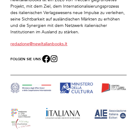
Projekt, mit dem Ziel, dem Internationalisierungsprozess
des italienischen Verlagswesens neue Impulse zu verleihen,
seine Sichtbarkeit auf ausländischen Märkten zu erhöhen
und die Synergien mit dem Netzwerk italienischer
Institutionen im Ausland zu stärken.
redazione@newitalianbooks.it
FOLGEN SIE UNS: