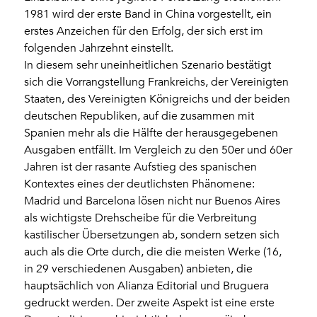
1981 wird der erste Band in China vorgestellt, ein
erstes Anzeichen für den Erfolg, der sich erst im
folgenden Jahrzehnt einstellt.
In diesem sehr uneinheitlichen Szenario bestätigt
sich die Vorrangstellung Frankreichs, der Vereinigten
Staaten, des Vereinigten Königreichs und der beiden
deutschen Republiken, auf die zusammen mit
Spanien mehr als die Hälfte der herausgegebenen
Ausgaben entfällt. Im Vergleich zu den 50er und 60er
Jahren ist der rasante Aufstieg des spanischen
Kontextes eines der deutlichsten Phänomene:
Madrid und Barcelona lösen nicht nur Buenos Aires
als wichtigste Drehscheibe für die Verbreitung
kastilischer Übersetzungen ab, sondern setzen sich
auch als die Orte durch, die die meisten Werke (16,
in 29 verschiedenen Ausgaben) anbieten, die
hauptsächlich von Alianza Editorial und Bruguera
gedruckt werden. Der zweite Aspekt ist eine erste