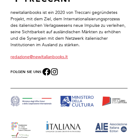
newitalianbooks ist ein 2020 von Treccani gegründetes
Projekt, mit dem Ziel, dem Internationalisierungsprozess
des italienischen Verlagswesens neue Impulse zu verleihen,
seine Sichtbarkeit auf ausländischen Märkten zu erhöhen
und die Synergien mit dem Netzwerk italienischer
Institutionen im Ausland zu stärken.
redazione@newitalianbooks.it
FOLGEN SIE UNS: