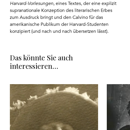
Harvard-Vorlesungen
, eines Textes, der eine explizit
supranationale Konzeption des literarischen Erbes
zum Ausdruck bringt und den Calvino für das
amerikanische Publikum der Harvard-Studenten
konzipiert (und nach und nach übersetzen lässt).
Das könnte Sie auch
interessieren…