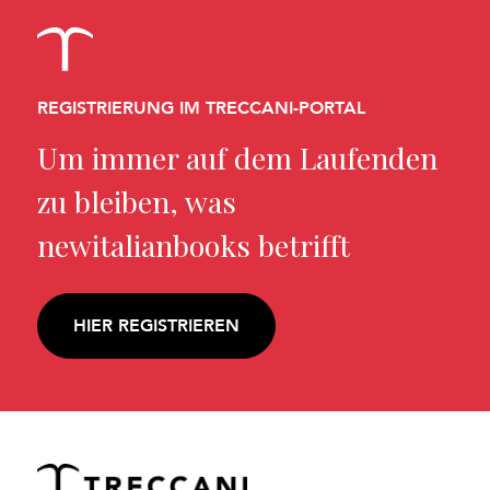
REGISTRIERUNG IM TRECCANI-PORTAL
Um immer auf dem Laufenden
zu bleiben, was
newitalianbooks betrifft
HIER REGISTRIEREN