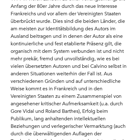
Anfang der 80er Jahre durch das neue Interesse
Frankreichs und vor allem der Vereinigten Staaten
überbrückt wurde. Dies sind die beiden Länder, die
am meisten zur Identitätsbildung des Autors im
Ausland beitragen und in denen der Autor als eine
kontinuierliche und fest etablierte Präsenz gilt, die
organisch mit dem System verbunden ist und nicht
mehr prekär, fremd und unvollständig, wie es bei
vielen übersetzten Autoren und bei Calvino selbst in
anderen Situationen weiterhin der Fall ist. Aus
verschiedenen Gründen und auf unterschiedliche
Weise kommt es in Frankreich und in den
Vereinigten Staaten zu einem Zusammenspiel von
angesehener kritischer Aufmerksamkeit (u.a. durch
Gore Vidal und Roland Barthes), Erfolg beim
Publikum, lang anhaltenden intellektuellen
Beziehungen und verlegerischer Vermarktung (auch
durch die überwältigenden Auflagen der