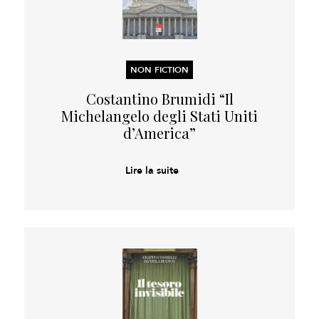
NON FICTION
Costantino Brumidi “Il
Michelangelo degli Stati Uniti
d’America”
Lire la suite