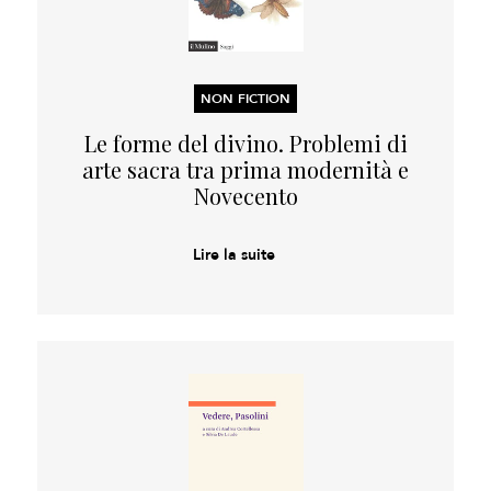
NON FICTION
Le forme del divino. Problemi di
arte sacra tra prima modernità e
Novecento
Lire la suite