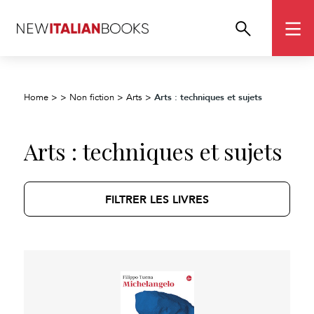
Arts : techniques et sujets
Home
>
>
Non fiction
>
Arts
>
Arts : techniques et sujets
FILTRER LES LIVRES