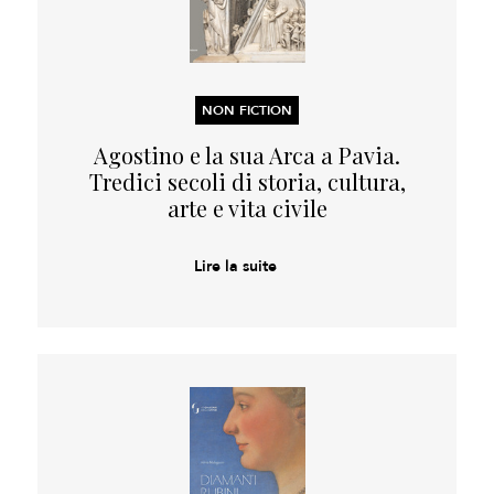
NON FICTION
Agostino e la sua Arca a Pavia.
Tredici secoli di storia, cultura,
arte e vita civile
Lire la suite