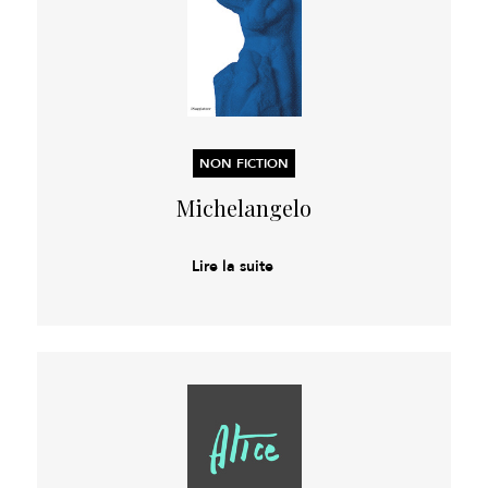
NON FICTION
Michelangelo
Lire la suite