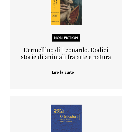
NON FICTION
L’ermellino di Leonardo. Dodici
storie di animali fra arte e natura
Lire la suite