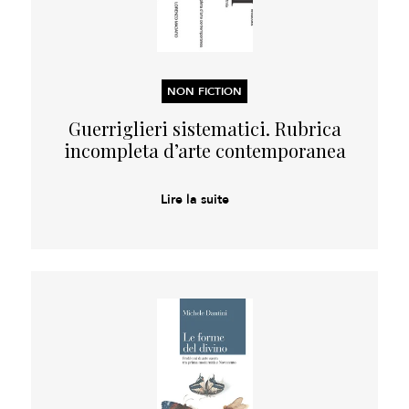
NON FICTION
Guerriglieri sistematici. Rubrica
incompleta d’arte contemporanea
Lire la suite