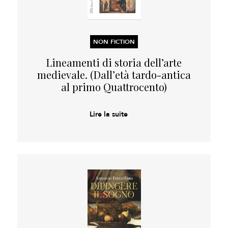
NON FICTION
Lineamenti di storia dell’arte
medievale. (Dall’età tardo-antica
al primo Quattrocento)
Lire la suite