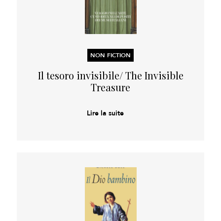
NON FICTION
Il tesoro invisibile/ The Invisible
Treasure
Lire la suite