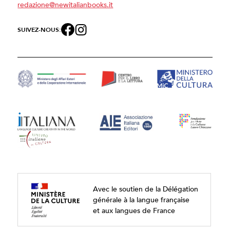
redazione@newitalianbooks.it
SUIVEZ-NOUS:
Avec le soutien de la Délégation
générale à la langue française
et aux langues de France