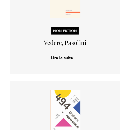
NON FICTION
Vedere, Pasolini
Lire la suite