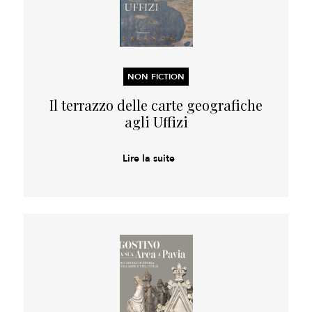
NON FICTION
Il terrazzo delle carte geografiche
agli Uffizi
Lire la suite