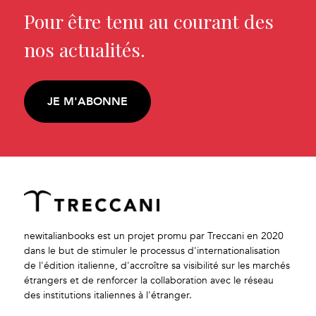
Pour être tenu au courant des
nos actualités.
JE M'ABONNE
newitalianbooks est un projet promu par Treccani en 2020
dans le but de stimuler le processus d'internationalisation
de l'édition italienne, d'accroître sa visibilité sur les marchés
étrangers et de renforcer la collaboration avec le réseau
des institutions italiennes à l'étranger.