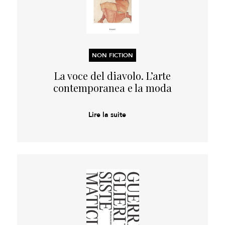
NON FICTION
La voce del diavolo. L’arte
contemporanea e la moda
Lire la suite