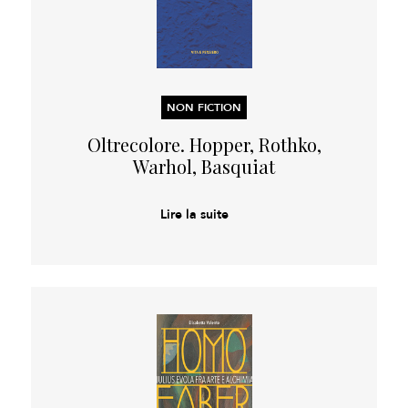
NON FICTION
Oltrecolore. Hopper, Rothko,
Warhol, Basquiat
Lire la suite