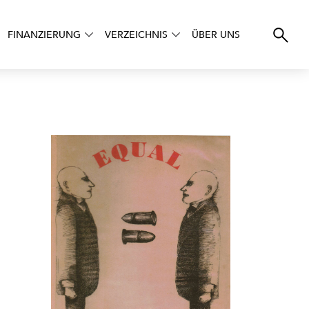
FINANZIERUNG
VERZEICHNIS
ÜBER UNS