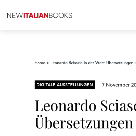
Leonardo Sciascia in der Welt: Übersetzungen i
Home
>
7 November 2
DIGITALE AUSSTELLUNGEN
Leonardo Sciasc
Übersetzungen 