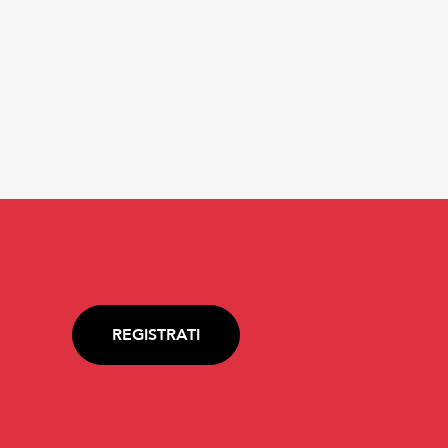
REGISTRATI