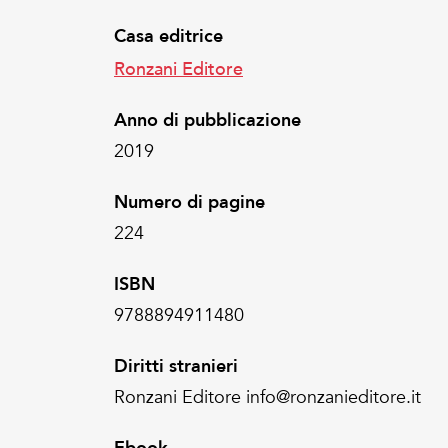
Casa editrice
Ronzani Editore
Anno di pubblicazione
2019
Numero di pagine
224
ISBN
9788894911480
Diritti stranieri
Ronzani Editore info@ronzanieditore.it