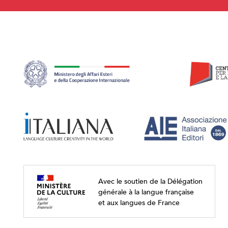
Avec le soutien de la Délégation
générale à la langue française
et aux langues de France