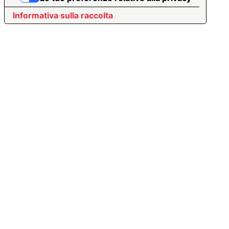
Informativa sulla raccolta