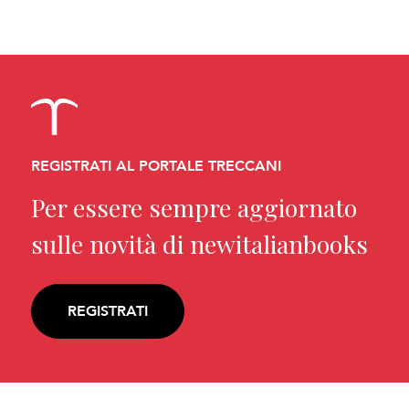
REGISTRATI AL PORTALE TRECCANI
Per essere sempre aggiornato
sulle novità di newitalianbooks
REGISTRATI