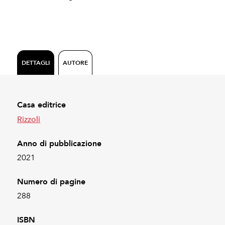
DETTAGLI
AUTORE
Casa editrice
Rizzoli
Anno di pubblicazione
2021
Numero di pagine
288
ISBN