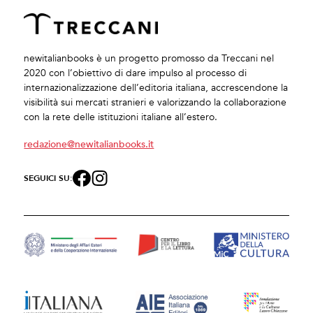
newitalianbooks è un progetto promosso da Treccani nel
2020 con l’obiettivo di dare impulso al processo di
internazionalizzazione dell’editoria italiana, accrescendone la
visibilità sui mercati stranieri e valorizzando la collaborazione
con la rete delle istituzioni italiane all’estero.
redazione@newitalianbooks.it
SEGUICI SU: