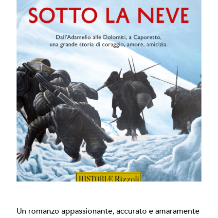
Un romanzo appassionante, accurato e amaramente