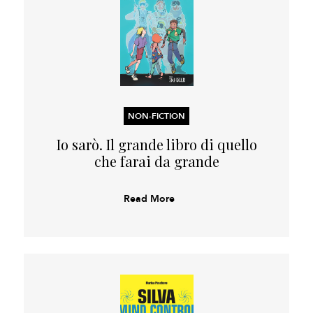
NON-FICTION
Io sarò. Il grande libro di quello
che farai da grande
Read More