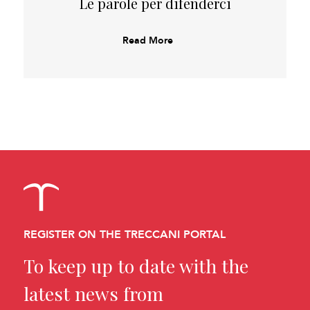
Le parole per difenderci
Read More
REGISTER ON THE TRECCANI PORTAL
To keep up to date with the
latest news from