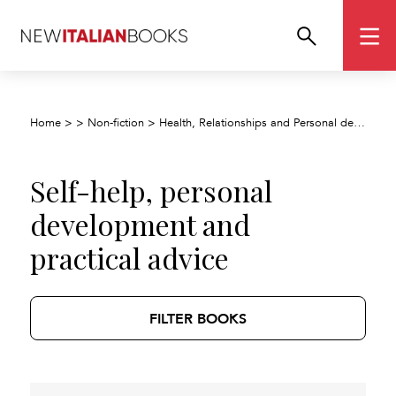
Home
>
>
Non-fiction
>
Health, Relationships and Personal development
Self-help, personal
development and
practical advice
FILTER BOOKS