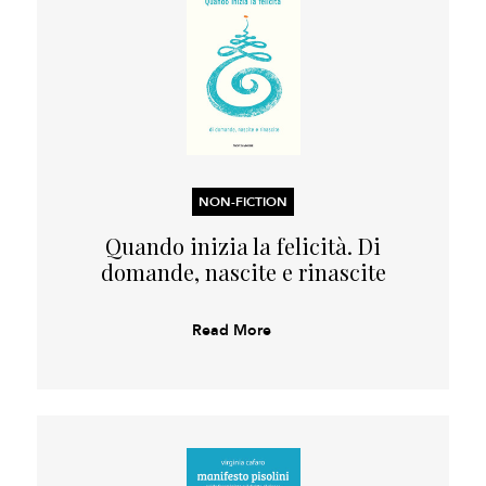
NON-FICTION
Quando inizia la felicità. Di
domande, nascite e rinascite
Read More