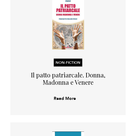
NON-FICTION
Il patto patriarcale. Donna,
Madonna e Venere
Read More