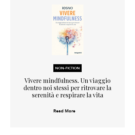
NON-FICTION
Vivere mindfulness. Un viaggio
dentro noi stessi per ritrovare la
serenità e respirare la vita
Read More