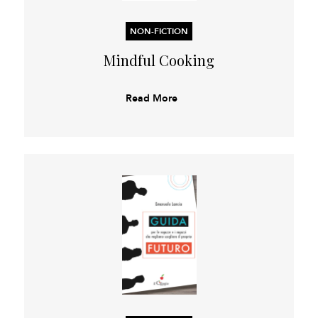
NON-FICTION
Mindful Cooking
Read More