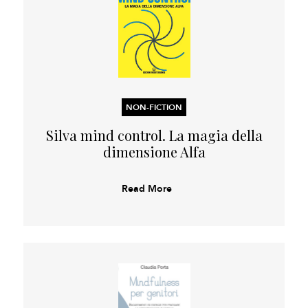
NON-FICTION
Silva mind control. La magia della
dimensione Alfa
Read More