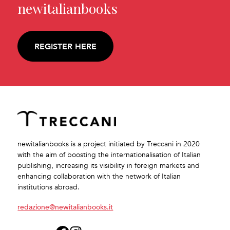
newitalianbooks
REGISTER HERE
newitalianbooks is a project initiated by Treccani in 2020
with the aim of boosting the internationalisation of Italian
publishing, increasing its visibility in foreign markets and
enhancing collaboration with the network of Italian
institutions abroad.
redazione@newitalianbooks.it