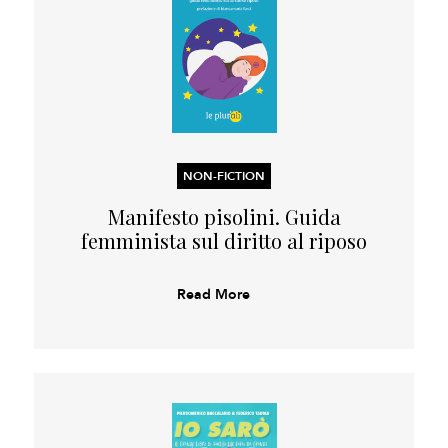
NON-FICTION
Manifesto pisolini. Guida
femminista sul diritto al riposo
Read More