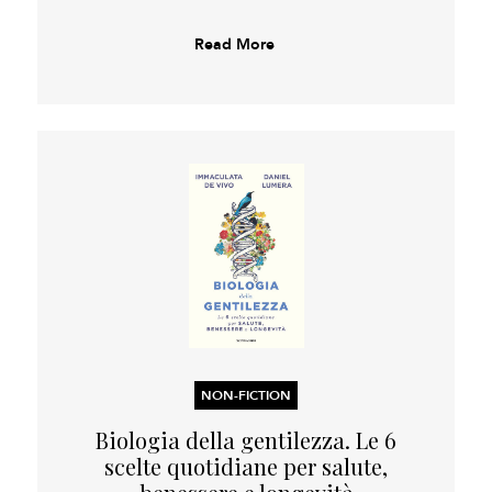
Read More
NON-FICTION
Biologia della gentilezza. Le 6
scelte quotidiane per salute,