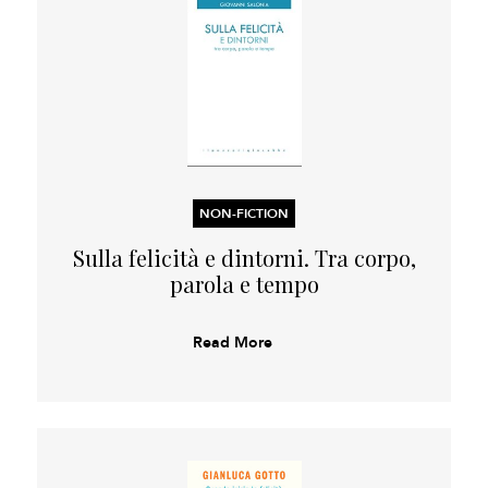
NON-FICTION
Sulla felicità e dintorni. Tra corpo,
parola e tempo
Read More