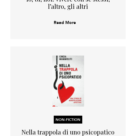
l’altro, gli altri
Read More
NON-FICTION
Nella trappola di uno psicopatico