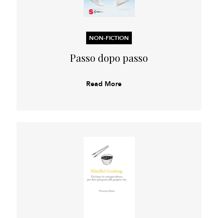
NON-FICTION
Passo dopo passo
Read More