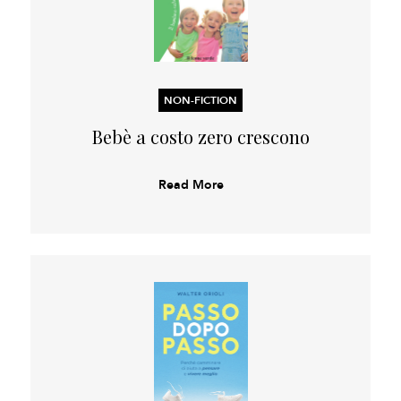
NON-FICTION
Bebè a costo zero crescono
Read More